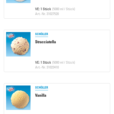
VE: 1 Stück
(5000 ml / Stück)
Art.-Nr. 31027520
SCHÖLLER
Stracciatella
VE: 1 Stück
(5000 ml / Stück)
Art.-Nr. 31023410
SCHÖLLER
Vanilla