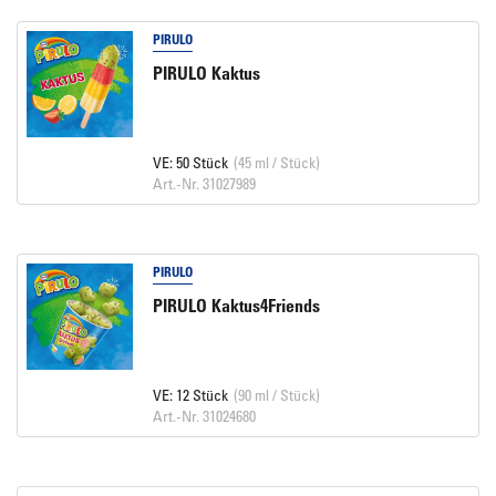
PIRULO
PIRULO Kaktus
VE: 50 Stück
(45 ml / Stück)
Art.-Nr. 31027989
PIRULO
PIRULO Kaktus4Friends
VE: 12 Stück
(90 ml / Stück)
Art.-Nr. 31024680