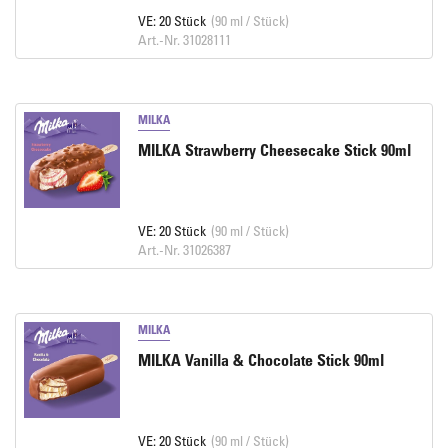
VE: 20 Stück
(90 ml / Stück)
Art.-Nr. 31028111
MILKA
MILKA Strawberry Cheesecake Stick 90ml
VE: 20 Stück
(90 ml / Stück)
Art.-Nr. 31026387
MILKA
MILKA Vanilla & Chocolate Stick 90ml
VE: 20 Stück
(90 ml / Stück)