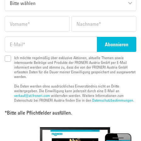
Ich möchte regelmäßig über exklusive Aktionen, aktuelle Themen sowie
interessante Beiträge und Produkte der FRONERI Austria GmbH per E-Mail
informiert werden und stimme zu, dass die von der FRONERI Austria GmbH
erfassten Daten für die Dauer meiner Einwilligung gespeichert und ausgewertet
werden.
Die Daten werden ohne ausdrückliches Einverständnis nicht an Dritte
weitergegeben. Die Einwilligung kann jederzeit durch eine E-Mail an
verkauf@at.froneri.com
widerrufen werden. Weitere Informationen zum
Datenschutz bei FRONERI Austria finden Sie in den
Datenschutzbestimmungen
.
*
Bitte alle Pflichtfelder ausfüllen.