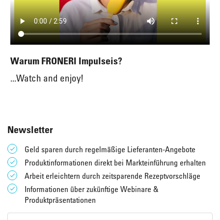
Warum FRONERI Impulseis?
...Watch and enjoy!
Newsletter
Geld sparen durch regelmäßige Lieferanten-Angebote
Produktinformationen direkt bei Markteinführung erhalten
Arbeit erleichtern durch zeitsparende Rezeptvorschläge
Informationen über zukünftige Webinare &
Produktpräsentationen