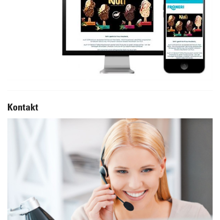
Kontakt