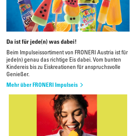
Da ist für jede(n) was dabei!
Beim Impulseissortiment von FRONERI Austria ist für
jede(n) genau das richtige Eis dabei. Vom bunten
Kindereis bis zu Eiskreationen für anspruchsvolle
Genießer.
Mehr über FRONERI Impulseis