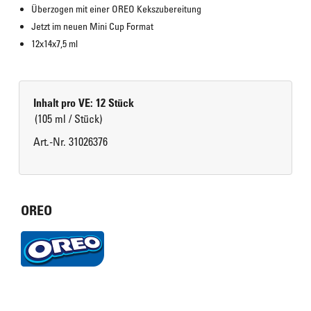
Überzogen mit einer OREO Kekszubereitung
Jetzt im neuen Mini Cup Format
12x14x7,5 ml
Inhalt pro VE: 12 Stück
(105 ml / Stück)
Art.-Nr. 31026376
OREO