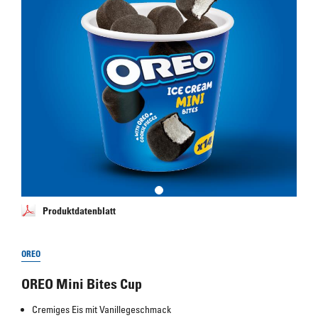
Produktdatenblatt
OREO
OREO Mini Bites Cup
Cremiges Eis mit Vanillegeschmack