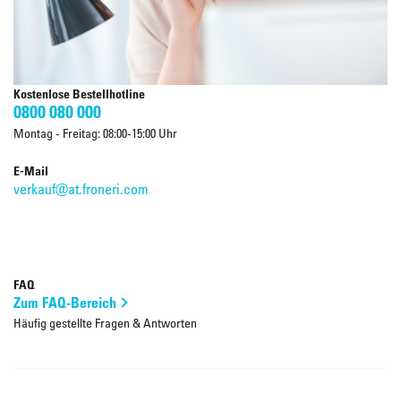
Kostenlose Bestellhotline
0800 080 000
Montag - Freitag: 08:00-15:00 Uhr
E-Mail
verkauf@at.froneri.com
FAQ
Zum FAQ-Bereich
Häufig gestellte Fragen & Antworten