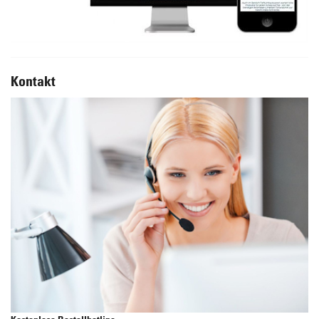
Kontakt