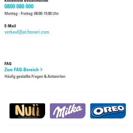
Kostenlose Bestellhotline
0800 080 000
Montag - Freitag: 08:00-15:00 Uhr
E-Mail
verkauf@at.froneri.com
FAQ
Zum FAQ-Bereich
Häufig gestellte Fragen & Antworten