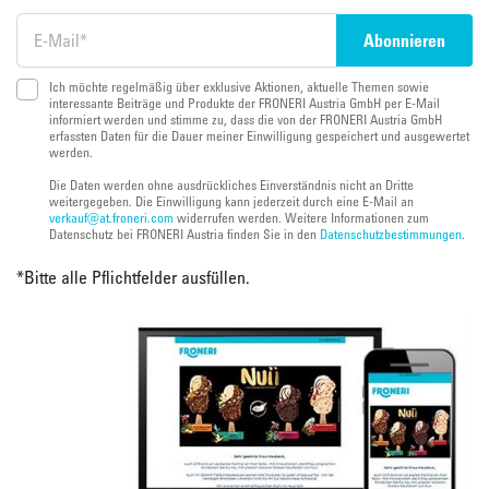
Ich möchte regelmäßig über exklusive Aktionen, aktuelle Themen sowie
interessante Beiträge und Produkte der FRONERI Austria GmbH per E-Mail
informiert werden und stimme zu, dass die von der FRONERI Austria GmbH
erfassten Daten für die Dauer meiner Einwilligung gespeichert und ausgewertet
werden.
Die Daten werden ohne ausdrückliches Einverständnis nicht an Dritte
weitergegeben. Die Einwilligung kann jederzeit durch eine E-Mail an
verkauf@at.froneri.com
widerrufen werden. Weitere Informationen zum
Datenschutz bei FRONERI Austria finden Sie in den
Datenschutzbestimmungen
.
*
Bitte alle Pflichtfelder ausfüllen.