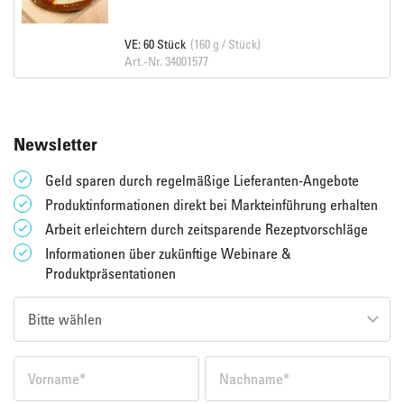
VE: 60 Stück
(160 g / Stück)
Art.-Nr. 34001577
Newsletter
Geld sparen durch regelmäßige Lieferanten-Angebote
Produktinformationen direkt bei Markteinführung erhalten
Arbeit erleichtern durch zeitsparende Rezeptvorschläge
Informationen über zukünftige Webinare &
Produktpräsentationen