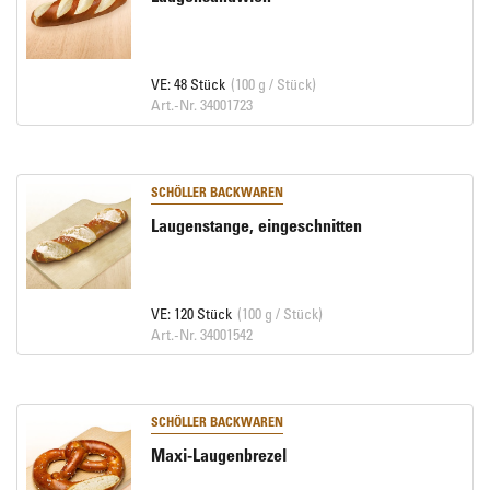
VE: 48 Stück
(100 g / Stück)
Art.-Nr. 34001723
SCHÖLLER BACKWAREN
Laugenstange, eingeschnitten
VE: 120 Stück
(100 g / Stück)
Art.-Nr. 34001542
SCHÖLLER BACKWAREN
Maxi-Laugenbrezel