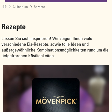
Culinarium
Rezepte
Rezepte
Lassen Sie sich inspirieren! Wir zeigen Ihnen viele
verschiedene Eis-Rezepte, sowie tolle Ideen und
außergewöhnliche Kombinationsmöglichkeiten rund um die
tiefgefrorenen Köstlichkeiten.