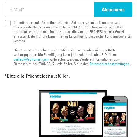
Ich möchte regelmäßig über exklusive Aktionen, aktuelle Themen sowie
interessante Beiträge und Produkte der FRONERI Austria GmbH per E-Mail
informiert werden und stimme zu, dass die von der FRONERI Austria GmbH
erfassten Daten für die Dauer meiner Einwilligung gespeichert und ausgewertet
werden.
Die Daten werden ohne ausdrückliches Einverständnis nicht an Dritte
weitergegeben. Die Einwilligung kann jederzeit durch eine E-Mail an
verkauf@at.froneri.com
widerrufen werden. Weitere Informationen zum
Datenschutz bei FRONERI Austria finden Sie in den
Datenschutzbestimmungen
.
*
Bitte alle Pflichtfelder ausfüllen.