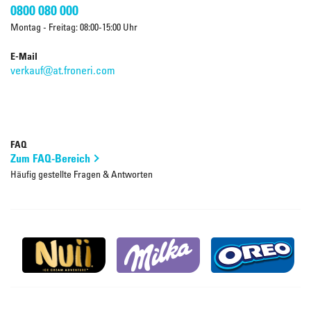
0800 080 000
Montag - Freitag: 08:00-15:00 Uhr
E-Mail
verkauf@at.froneri.com
FAQ
Zum FAQ-Bereich
Häufig gestellte Fragen & Antworten