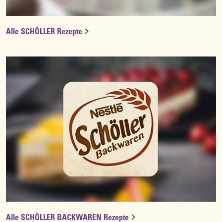
Alle SCHÖLLER Rezepte
Alle SCHÖLLER BACKWAREN Rezepte