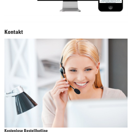
Kontakt
Kostenlose Bestellhotline