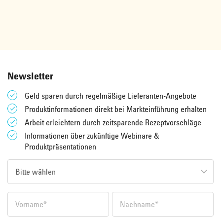
Newsletter
Geld sparen durch regelmäßige Lieferanten-Angebote
Produktinformationen direkt bei Markteinführung erhalten
Arbeit erleichtern durch zeitsparende Rezeptvorschläge
Informationen über zukünftige Webinare &
Produktpräsentationen