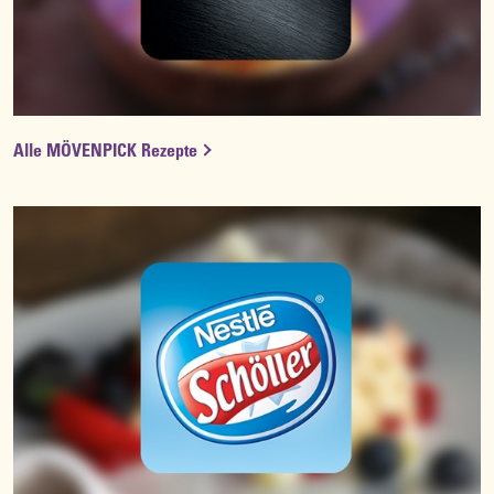
Alle MÖVENPICK Rezepte