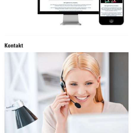
Kontakt