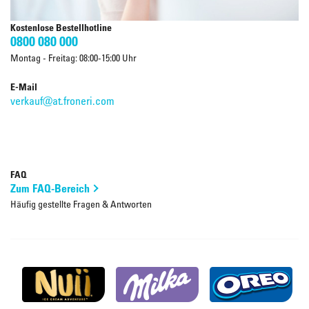
Kostenlose Bestellhotline
0800 080 000
Montag - Freitag: 08:00-15:00 Uhr
E-Mail
verkauf@at.froneri.com
FAQ
Zum FAQ-Bereich
Häufig gestellte Fragen & Antworten