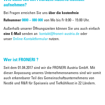
aufnehmen?
Bei Fragen erreichen Sie uns
über die kostenfreie
Rufnummer
0800 – 080 000
von Mo bis Fr 8:00 – 15:00 Uhr.
Außerhalb unserer Öffnungszeiten können Sie uns auch einfach
eine E-Mail
senden an
kontakt@froneri-austria.de
oder
unser
Online-Kontaktformular
nutzen.
Wer ist FRONERI ?
Seit dem 01.04.2017 sind wir die FRONERI Austria GmbH. Mit
dieser Anpassung unseres Unternehmensnamens sind wir somit
auch erkennbarer Teil des Gemeinschaftsunternehmens von
Nestlé und R&R für Speiseeis und Tiefkühlkost in 22 Ländern.