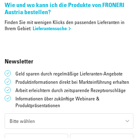
Wie und wo kann ich die Produkte von FRONERI
Austria bestellen?
Finden Sie mit wenigen Klicks den passenden Lieferanten in
Ihrem Gebiet:
Lieferantensuche
Newsletter
Geld sparen durch regelmäßige Lieferanten-Angebote
Produktinformationen direkt bei Markteinführung erhalten
Arbeit erleichtern durch zeitsparende Rezeptvorschläge
Informationen über zukünftige Webinare &
Produktpräsentationen