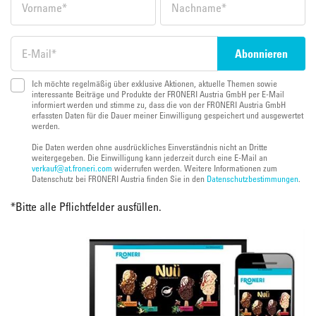
Ich möchte regelmäßig über exklusive Aktionen, aktuelle Themen sowie
interessante Beiträge und Produkte der FRONERI Austria GmbH per E-Mail
informiert werden und stimme zu, dass die von der FRONERI Austria GmbH
erfassten Daten für die Dauer meiner Einwilligung gespeichert und ausgewertet
werden.
Die Daten werden ohne ausdrückliches Einverständnis nicht an Dritte
weitergegeben. Die Einwilligung kann jederzeit durch eine E-Mail an
verkauf@at.froneri.com
widerrufen werden. Weitere Informationen zum
Datenschutz bei FRONERI Austria finden Sie in den
Datenschutzbestimmungen
.
*
Bitte alle Pflichtfelder ausfüllen.