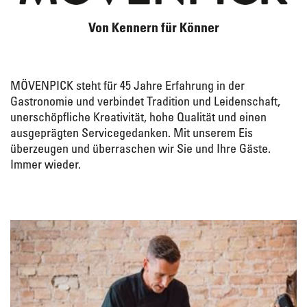
Von Kennern für Könner
MÖVENPICK steht für 45 Jahre Erfahrung in der
Gastronomie und verbindet Tradition und Leidenschaft,
unerschöpfliche Kreativität, hohe Qualität und einen
ausgeprägten Servicegedanken. Mit unserem Eis
überzeugen und überraschen wir Sie und Ihre Gäste.
Immer wieder.