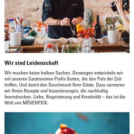
Wir sind Leidenschaft
Wir machen keine halben Sachen. Deswegen entwickeln wir
mit unseren Gastronomie-Profis Sorten, die den Puls der Zeit
treffen. Und damit den Geschmack Ihrer Gäste. Dazu servieren
wir Ihnen Rezepte und Inszenierungen, die nachhaltig
beeindrucken. Liebe, Begeisterung und Kreativität – das ist die
Welt von MÖVENPICK.