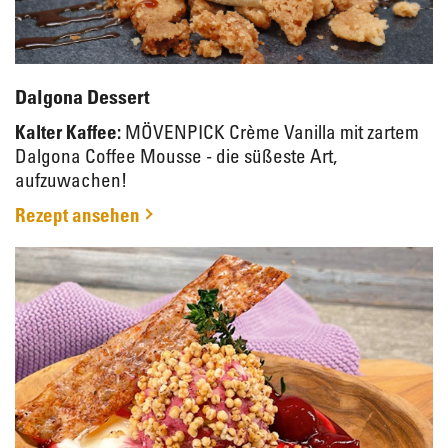
Dalgona Dessert
Kalter Kaffee:
MÖVENPICK Crème Vanilla mit zartem
Dalgona Coffee Mousse - die süßeste Art,
aufzuwachen!
Rezept ansehen