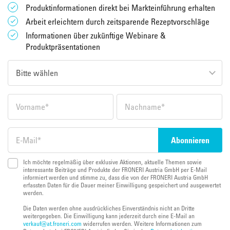
Produktinformationen direkt bei Markteinführung erhalten
Arbeit erleichtern durch zeitsparende Rezeptvorschläge
Informationen über zukünftige Webinare &
Produktpräsentationen
Ich möchte regelmäßig über exklusive Aktionen, aktuelle Themen sowie
interessante Beiträge und Produkte der FRONERI Austria GmbH per E-Mail
informiert werden und stimme zu, dass die von der FRONERI Austria GmbH
erfassten Daten für die Dauer meiner Einwilligung gespeichert und ausgewertet
werden.
Die Daten werden ohne ausdrückliches Einverständnis nicht an Dritte
weitergegeben. Die Einwilligung kann jederzeit durch eine E-Mail an
verkauf@at.froneri.com
widerrufen werden. Weitere Informationen zum