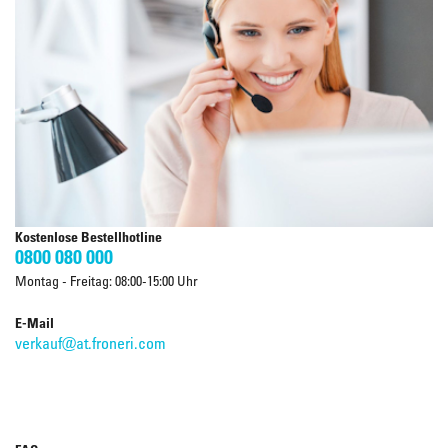
Kostenlose Bestellhotline
0800 080 000
Montag - Freitag: 08:00-15:00 Uhr
E-Mail
verkauf@at.froneri.com