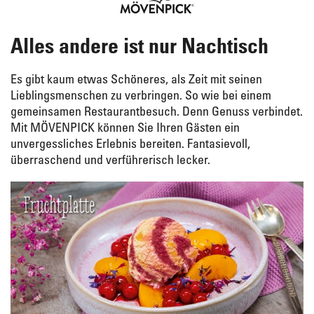
Alles andere ist nur Nachtisch
Es gibt kaum etwas Schöneres, als Zeit mit seinen
Lieblingsmenschen zu verbringen. So wie bei einem
gemeinsamen Restaurantbesuch. Denn Genuss verbindet.
Mit MÖVENPICK können Sie Ihren Gästen ein
unvergessliches Erlebnis bereiten. Fantasievoll,
überraschend und verführerisch lecker.