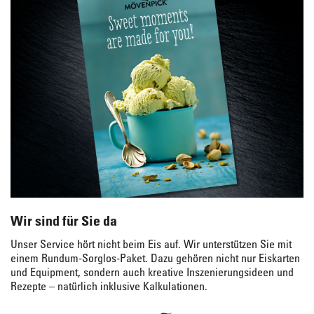
Wir sind für Sie da
Unser Service hört nicht beim Eis auf. Wir unterstützen Sie mit
einem Rundum-Sorglos-Paket. Dazu gehören nicht nur Eiskarten
und Equipment, sondern auch kreative Inszenierungsideen und
Rezepte – natürlich inklusive Kalkulationen.