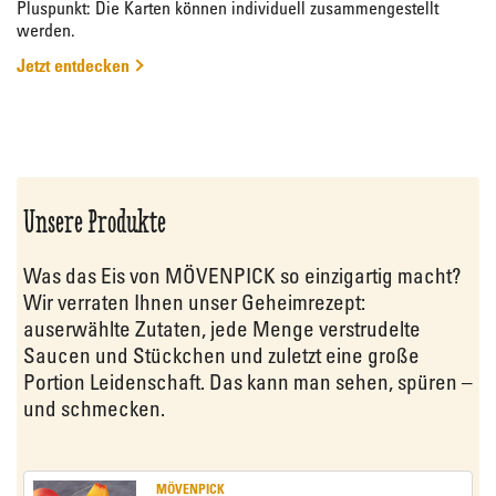
Pluspunkt: Die Karten können individuell zusammengestellt
werden.
Jetzt entdecken
Unsere Produkte
Was das Eis von MÖVENPICK so einzigartig macht?
Wir verraten Ihnen unser Geheimrezept:
auserwählte Zutaten, jede Menge verstrudelte
Saucen und Stückchen und zuletzt eine große
Portion Leidenschaft. Das kann man sehen, spüren –
und schmecken.
MÖVENPICK