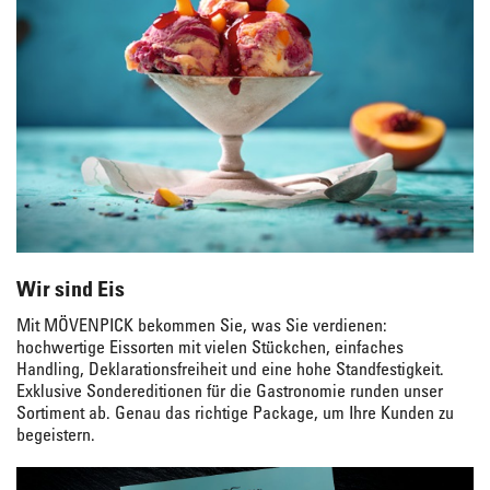
Wir sind Eis
Mit MÖVENPICK bekommen Sie, was Sie verdienen:
hochwertige Eissorten mit vielen Stückchen, einfaches
Handling, Deklarationsfreiheit und eine hohe Standfestigkeit.
Exklusive Sondereditionen für die Gastronomie runden unser
Sortiment ab. Genau das richtige Package, um Ihre Kunden zu
begeistern.