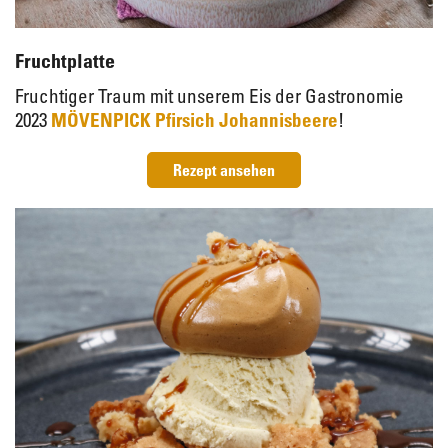
Fruchtplatte
Fruchtiger Traum mit unserem Eis der Gastronomie
2023
MÖVENPICK Pfirsich Johannisbeere
!
Rezept ansehen