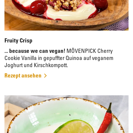
Fruity Crisp
... because we can vegan!
MÖVENPICK Cherry
Cookie Vanilla in gepuffter Quinoa auf veganem
Joghurt und Kirschkompott.
Rezept ansehen