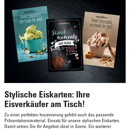
Stylische Eiskarten: Ihre
Eisverkäufer am Tisch!
Zu einer perfekten Inszenierung gehört auch das passende
Präsentationsmaterial. Einsatz für unsere stylischen Eiskarten.
Damit setzen Sie Ihr Angebot ideal in Szene. Ein weiterer