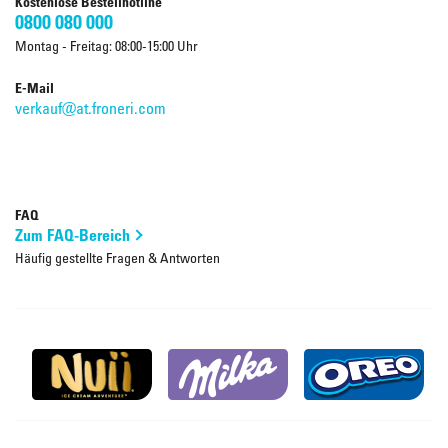
Kostenlose Bestellhotline
0800 080 000
Montag - Freitag: 08:00-15:00 Uhr
E-Mail
verkauf@at.froneri.com
FAQ
Zum FAQ-Bereich
Häufig gestellte Fragen & Antworten