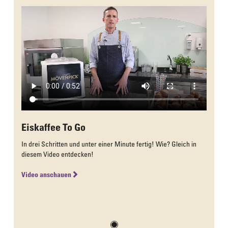
Eiskaffee To Go
In drei Schritten und unter einer Minute fertig! Wie? Gleich in
diesem Video entdecken!
Video anschauen