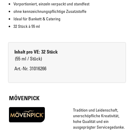
Vorportioniert, einzeln verpackt und standfest
ohne kennzeichnungspflichtige Zusatzstoffe
Ideal für Bankett & Catering
32 Stück à 55 ml
Inhalt pro VE: 32 Stück
(55 ml / Stück)
Art.-Nr. 31016266
MÖVENPICK
Tradition und Leidenschaft,
unerschöpfliche Kreativität,
hohe Qualität und ein
ausgeprägter Servicegedanke.