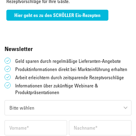
Rezeptvorschläge für Ihre Gäste.
Hier geht es zu den SCHÖLLER Eis-Rezepten
Newsletter
Geld sparen durch regelmäßige Lieferanten-Angebote
Produktinformationen direkt bei Markteinführung erhalten
Arbeit erleichtern durch zeitsparende Rezeptvorschläge
Informationen über zukünftige Webinare &
Produktpräsentationen