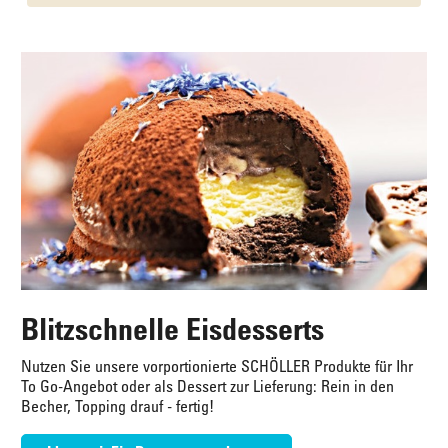
Blitzschnelle Eisdesserts
Nutzen Sie unsere vorportionierte SCHÖLLER Produkte für Ihr
To Go-Angebot oder als Dessert zur Lieferung: Rein in den
Becher, Topping drauf - fertig!