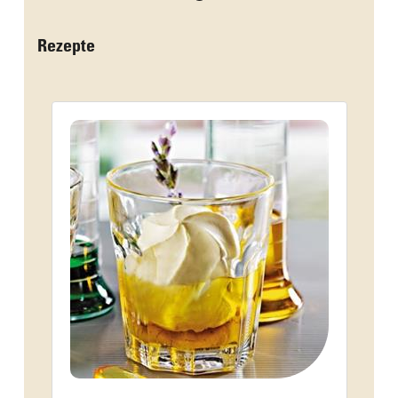
Rezepte