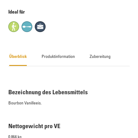
Ideal für
Überblick
Produktinformation
Zubereitung
Bezeichnung des Lebensmittels
Bourbon Vanilleeis.
Nettogewicht pro VE
0,864 kg