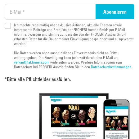
Ich möchte regelmäßig über exklusive Aktionen, aktuelle Themen sowie
interessante Beiträge und Produkte der FRONERI Austria GmbH per E-Mail
informiert werden und stimme zu, dass die von der FRONERI Austria GmbH
erfassten Daten für die Dauer meiner Einwilligung gespeichert und ausgewertet
werden.
Die Daten werden ohne ausdrückliches Einverständnis nicht an Dritte
weitergegeben. Die Einwilligung kann jederzeit durch eine E-Mail an
verkauf@at.froneri.com
widerrufen werden. Weitere Informationen zum
Datenschutz bei FRONERI Austria finden Sie in den
Datenschutzbestimmungen
.
*
Bitte alle Pflichtfelder ausfüllen.