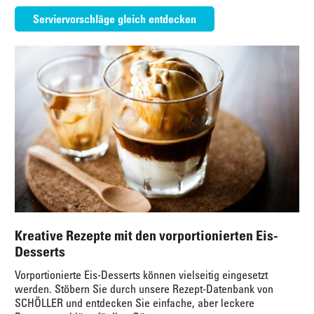
Serviervorschläge gleich entdecken
Kreative Rezepte mit den vorportionierten Eis-
Desserts
Vorportionierte Eis-Desserts können vielseitig eingesetzt
werden. Stöbern Sie durch unsere Rezept-Datenbank von
SCHÖLLER und entdecken Sie einfache, aber leckere