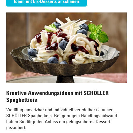
Ideen mit Eis-Desserts anschauen
Kreative Anwendungsideen mit SCHÖLLER
Spaghettieis
Vielfältig einsetzbar und individuell veredelbar ist unser
SCHÖLLER Spaghettieis. Bei geringem Handlingsaufwand
haben Sie für jeden Anlass ein gelingsicheres Dessert
gezaubert.