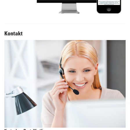
Kontakt