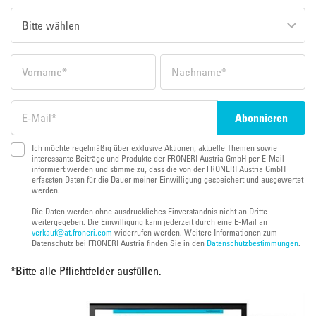
Ich möchte regelmäßig über exklusive Aktionen, aktuelle Themen sowie
interessante Beiträge und Produkte der FRONERI Austria GmbH per E-Mail
informiert werden und stimme zu, dass die von der FRONERI Austria GmbH
erfassten Daten für die Dauer meiner Einwilligung gespeichert und ausgewertet
werden.
Die Daten werden ohne ausdrückliches Einverständnis nicht an Dritte
weitergegeben. Die Einwilligung kann jederzeit durch eine E-Mail an
verkauf@at.froneri.com
widerrufen werden. Weitere Informationen zum
Datenschutz bei FRONERI Austria finden Sie in den
Datenschutzbestimmungen
.
*
Bitte alle Pflichtfelder ausfüllen.