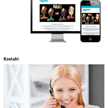
Kontakt