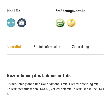
Ideal für
Ernährungsvorteile
Überblick
Produktinformation
Zubereitung
Bezeichnung des Lebensmittels
Eis mit Schlagsahne und Sauerkirscheis mit Fruchtzubereitung mit
Sauerkirschstückchen (13,3 %), verstrudelt mit Sauerkirschsauce (13,4
%).