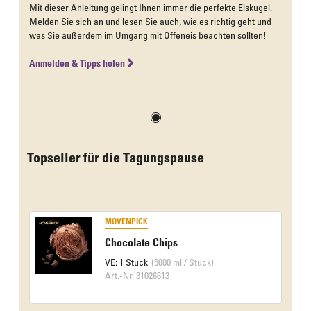
Mit dieser Anleitung gelingt Ihnen immer die perfekte Eiskugel.
Melden Sie sich an und lesen Sie auch, wie es richtig geht und
was Sie außerdem im Umgang mit Offeneis beachten sollten!
Anmelden & Tipps holen
Topseller für die Tagungspause
MÖVENPICK
Chocolate Chips
VE: 1 Stück
(5000 ml / Stück)
Art.-Nr. 31026613