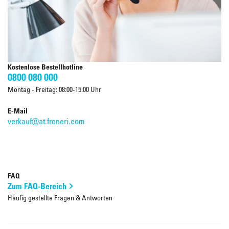
Kostenlose Bestellhotline
0800 080 000
Montag - Freitag: 08:00-15:00 Uhr
E-Mail
verkauf@at.froneri.com
FAQ
Zum FAQ-Bereich
Häufig gestellte Fragen & Antworten