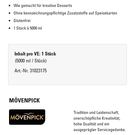
Wie gemacht für kreative Desserts
Ohne kennzeichnungspflichtige Zusatzstoffe auf Speisekarten
Glutenfrei
1 Stück à 5000 ml
Inhalt pro VE: 1 Stück
(5000 ml / Stück)
Art.-Nr. 31023175
MÖVENPICK
Tradition und Leidenschaft,
unerschöpfliche Kreativität,
hohe Qualität und ein
ausgeprägter Servicegedanke.