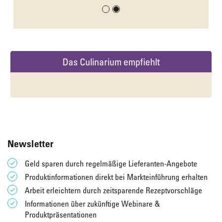
Das Culinarium empfiehlt
Newsletter
Geld sparen durch regelmäßige Lieferanten-Angebote
Produktinformationen direkt bei Markteinführung erhalten
Arbeit erleichtern durch zeitsparende Rezeptvorschläge
Informationen über zukünftige Webinare &
Produktpräsentationen