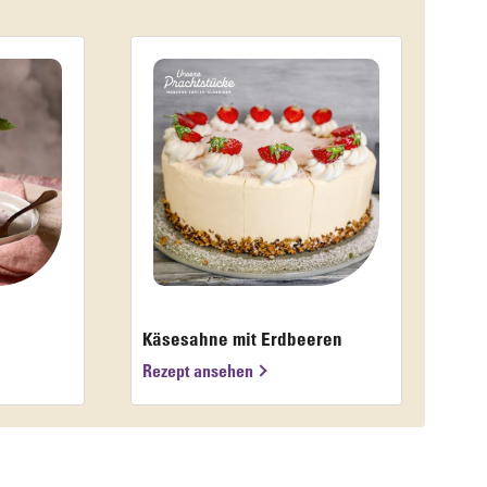
Käsesahne mit Erdbeeren
Rezept ansehen