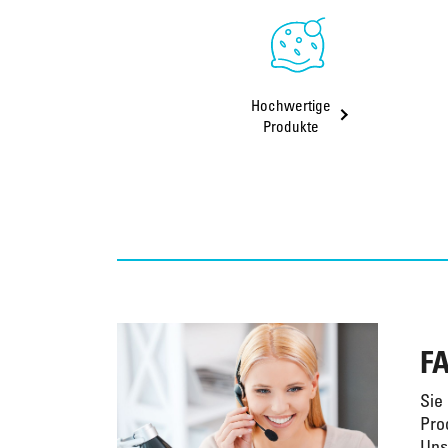
Hochwertige
Produkte
FA
Sie
Pro
Uns