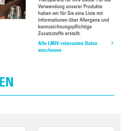
Verwendung unserer Produkte
haben wir für Sie eine Liste mit
Informationen über Allergene und
kennzeichnungspflichtige
Zusatzstoffe erstellt.
Alle LMIV-relevanten Daten
anschauen
EN