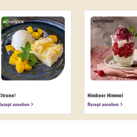
Zitrone!
Himbeer Himmel
Rezept ansehen
Rezept ansehen