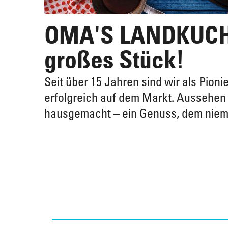
OMA'S LANDKUCHEN
großes Stück!
Seit über 15 Jahren sind wir als Pioni
erfolgreich auf dem Markt. Aussehe
hausgemacht – ein Genuss, dem niem