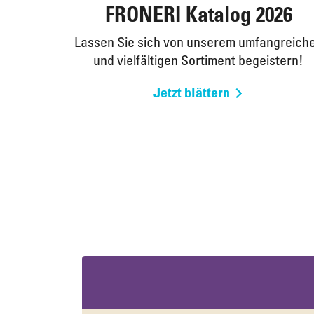
FRONERI Katalog 2026
Lassen Sie sich von unserem umfangreich
und vielfältigen Sortiment begeistern!
Jetzt blättern