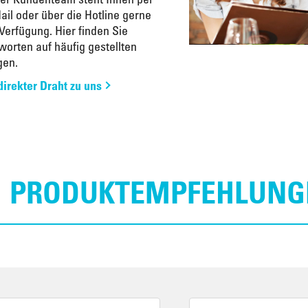
ail oder über die Hotline gerne
 Verfügung. Hier finden Sie
worten auf häufig gestellten
gen.
 direkter Draht zu uns
PRODUKTEMPFEHLUNG