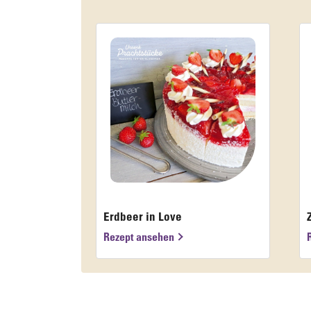
Erdbeer in Love
Rezept ansehen