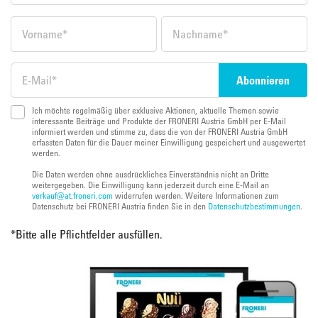
Ich möchte regelmäßig über exklusive Aktionen, aktuelle Themen sowie
interessante Beiträge und Produkte der FRONERI Austria GmbH per E-Mail
informiert werden und stimme zu, dass die von der FRONERI Austria GmbH
erfassten Daten für die Dauer meiner Einwilligung gespeichert und ausgewertet
werden.
Die Daten werden ohne ausdrückliches Einverständnis nicht an Dritte
weitergegeben. Die Einwilligung kann jederzeit durch eine E-Mail an
verkauf@at.froneri.com
widerrufen werden. Weitere Informationen zum
Datenschutz bei FRONERI Austria finden Sie in den
Datenschutzbestimmungen
.
*
Bitte alle Pflichtfelder ausfüllen.