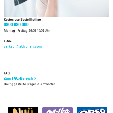
Kostenlose Bestellhotline
0800 080 000
Montag - Freitag: 08:00-15:00 Uhr
E-Mail
verkauf@at.froneri.com
FAQ
Zum FAQ-Bereich
Häufig gestellte Fragen & Antworten