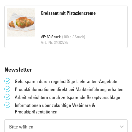
Croissant mit Pistaziencreme
VE: 60 Stück
(100 g / Stück)
Art.-Nr. 34002795
Newsletter
Geld sparen durch regelmäßige Lieferanten-Angebote
Produktinformationen direkt bei Markteinführung erhalten
Arbeit erleichtern durch zeitsparende Rezeptvorschläge
Informationen über zukünftige Webinare &
Produktpräsentationen