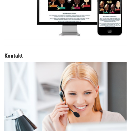
Kontakt