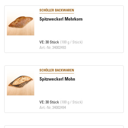
SCHÖLLER BACKWAREN
Spitzweckerl Mehrkorn
VE: 30 Stück
(100 g / Stück)
Art.-Nr. 34002493
SCHÖLLER BACKWAREN
Spitzweckerl Mohn
VE: 30 Stück
(100 g / Stück)
Art.-Nr. 34002494