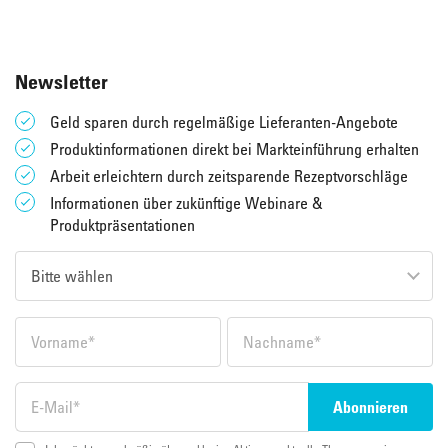
Newsletter
Geld sparen durch regelmäßige Lieferanten-Angebote
Produktinformationen direkt bei Markteinführung erhalten
Arbeit erleichtern durch zeitsparende Rezeptvorschläge
Informationen über zukünftige Webinare &
Produktpräsentationen