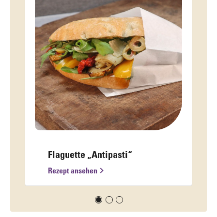
Flaguette „Antipasti“
Rezept ansehen