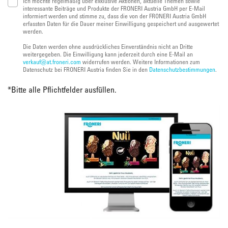
Ich möchte regelmäßig über exklusive Aktionen, aktuelle Themen sowie
interessante Beiträge und Produkte der FRONERI Austria GmbH per E-Mail
informiert werden und stimme zu, dass die von der FRONERI Austria GmbH
erfassten Daten für die Dauer meiner Einwilligung gespeichert und ausgewertet
werden.
Die Daten werden ohne ausdrückliches Einverständnis nicht an Dritte
weitergegeben. Die Einwilligung kann jederzeit durch eine E-Mail an
verkauf@at.froneri.com
widerrufen werden. Weitere Informationen zum
Datenschutz bei FRONERI Austria finden Sie in den
Datenschutzbestimmungen
.
*
Bitte alle Pflichtfelder ausfüllen.