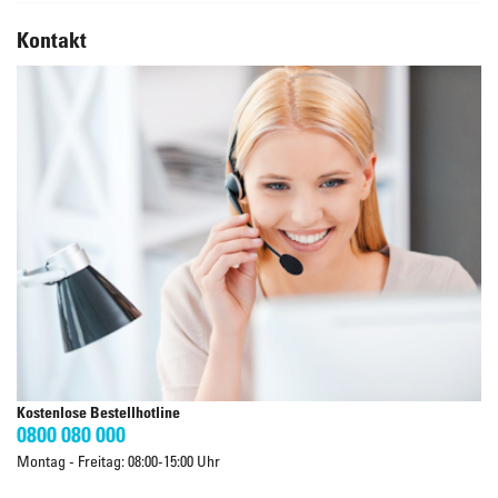
Kontakt
Kostenlose Bestellhotline
0800 080 000
Montag - Freitag: 08:00-15:00 Uhr