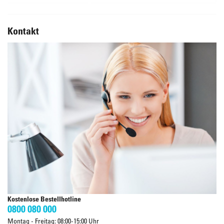
Kontakt
Kostenlose Bestellhotline
0800 080 000
Montag - Freitag: 08:00-15:00 Uhr