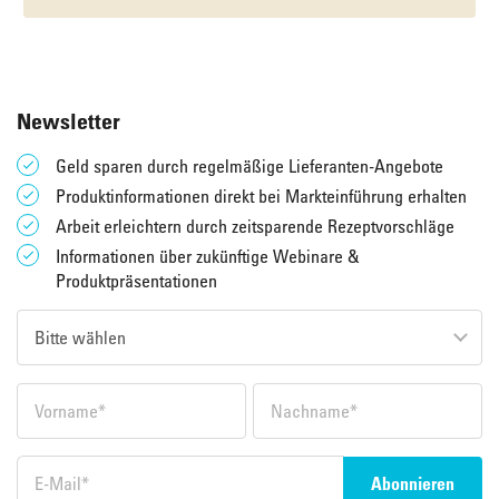
Newsletter
Geld sparen durch regelmäßige Lieferanten-Angebote
Produktinformationen direkt bei Markteinführung erhalten
Arbeit erleichtern durch zeitsparende Rezeptvorschläge
Informationen über zukünftige Webinare &
Produktpräsentationen