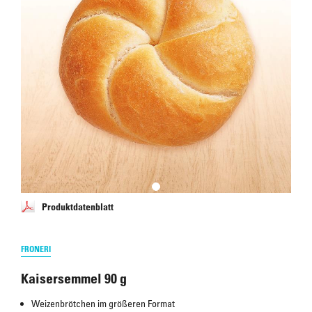
Produktdatenblatt
FRONERI
Kaisersemmel 90 g
Weizenbrötchen im größeren Format