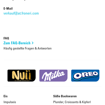
E-Mail
verkauf@at.froneri.com
FAQ
Zum FAQ-Bereich
Häufig gestellte Fragen & Antworten
Eis
Süße Backwaren
Impulseis
Plunder, Croissants & Kipferl