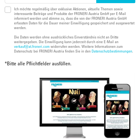
Ich möchte regelmäßig über exklusive Aktionen, aktuelle Themen sowie
interessante Beiträge und Produkte der FRONERI Austria GmbH per E-Mail
informiert werden und stimme zu, dass die von der FRONERI Austria GmbH
erfassten Daten für die Dauer meiner Einwilligung gespeichert und ausgewertet
werden.
Die Daten werden ohne ausdrückliches Einverständnis nicht an Dritte
weitergegeben. Die Einwilligung kann jederzeit durch eine E-Mail an
verkauf@at.froneri.com
widerrufen werden. Weitere Informationen zum
Datenschutz bei FRONERI Austria finden Sie in den
Datenschutzbestimmungen
.
*
Bitte alle Pflichtfelder ausfüllen.