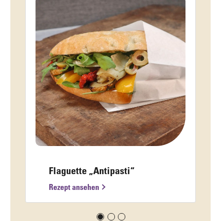
Flaguette „Antipasti“
Rezept ansehen