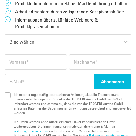
Produktinformationen direkt bei Markteinführung erhalten
Arbeit erleichtern durch zeitsparende Rezeptvorschläge
Informationen über zukünftige Webinare &
Produktpräsentationen
Ich möchte regelmäßig über exklusive Aktionen, aktuelle Themen sowie
interessante Beiträge und Produkte der FRONERI Austria GmbH per E-Mail
informiert werden und stimme zu, dass die von der FRONERI Austria GmbH
erfassten Daten für die Dauer meiner Einwilligung gespeichert und ausgewertet
werden.
Die Daten werden ohne ausdrückliches Einverständnis nicht an Dritte
weitergegeben. Die Einwilligung kann jederzeit durch eine E-Mail an
verkauf@at.froneri.com
widerrufen werden. Weitere Informationen zum
Datenschutz bei FRONERI Austria finden Sie in den
Datenschutzbestimmungen
.