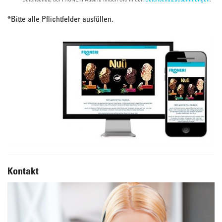
*
Bitte alle Pflichtfelder ausfüllen.
Kontakt