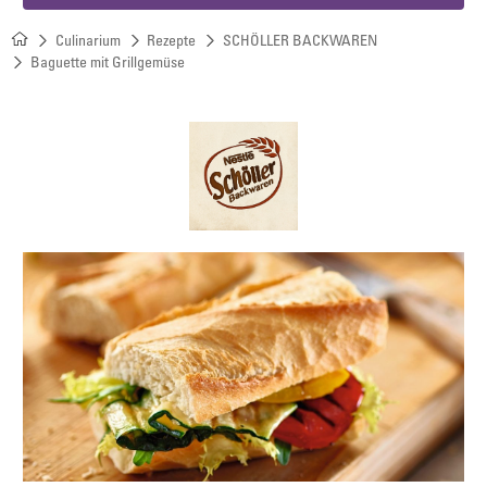
Culinarium
Rezepte
SCHÖLLER BACKWAREN
Baguette mit Grillgemüse