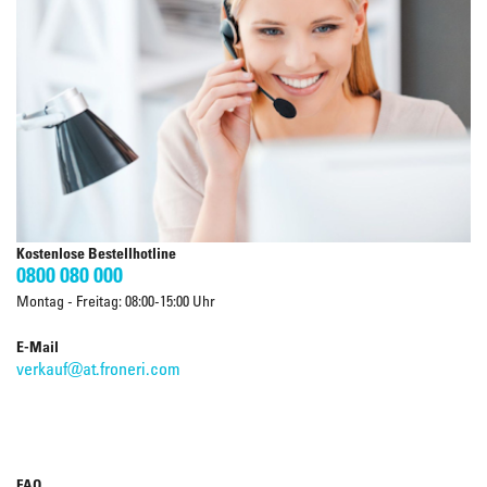
Kostenlose Bestellhotline
0800 080 000
Montag - Freitag: 08:00-15:00 Uhr
E-Mail
verkauf@at.froneri.com
FAQ