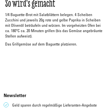
So wird's gemacht
1/4 Baguette-Brot mit Salatblättern belegen. 4 Scheiben
Zucchini und jeweils 20g rote und gelbe Paprika in Scheiben
mit Olivenöl beträufeln und würzen. Im vorgeheizten Ofen bei
ca. 180°C ca. 20 Minuten grillen (bis das Gemüse angebräunte
Stellen aufweist).
Das Grillgemüse auf dem Baguette platzieren.
Newsletter
Geld sparen durch regelmäßige Lieferanten-Angebote