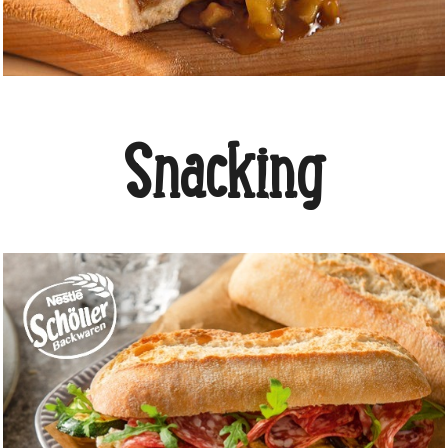
Snacking