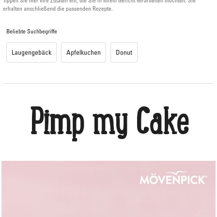
erhalten anschließend die passenden Rezepte.
Beliebte Suchbegriffe
Laugengebäck
Apfelkuchen
Donut
Pimp my Cake