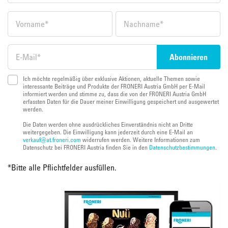
Ich möchte regelmäßig über exklusive Aktionen, aktuelle Themen sowie
interessante Beiträge und Produkte der FRONERI Austria GmbH per E-Mail
informiert werden und stimme zu, dass die von der FRONERI Austria GmbH
erfassten Daten für die Dauer meiner Einwilligung gespeichert und ausgewertet
werden.
Die Daten werden ohne ausdrückliches Einverständnis nicht an Dritte
weitergegeben. Die Einwilligung kann jederzeit durch eine E-Mail an
verkauf@at.froneri.com
widerrufen werden. Weitere Informationen zum
Datenschutz bei FRONERI Austria finden Sie in den
Datenschutzbestimmungen
.
*
Bitte alle Pflichtfelder ausfüllen.