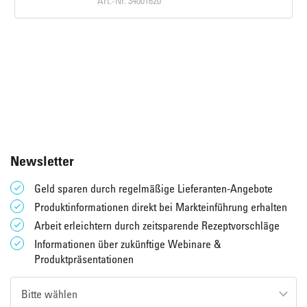
Art.-Nr. 34001620
Newsletter
Geld sparen durch regelmäßige Lieferanten-Angebote
Produktinformationen direkt bei Markteinführung erhalten
Arbeit erleichtern durch zeitsparende Rezeptvorschläge
Informationen über zukünftige Webinare &
Produktpräsentationen