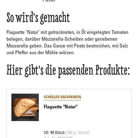
So wird's gemacht
Flaguette "Natur" mit getrockneten, in Öl eingelegten Tomaten
belegen, darüber Mozzarella-Scheiben oder geriebenen
Mozzarella geben. Das Ganze mit Pesto bestreichen, mit Salz
und Pfeffer aus der Mühle würzen.
Hier gibt's die passenden Produkte:
SCHÖLLER BACKWAREN
Flaguette "Natur"
VE: 48 Stück
(100 g / Stück)