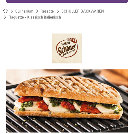
Culinarium
Rezepte
SCHÖLLER BACKWAREN
Flaguette - Klassisch italienisch