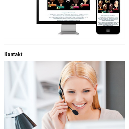
Kontakt