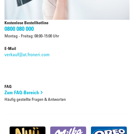
Kostenlose Bestellhotline
0800 080 000
Montag - Freitag: 08:00-15:00 Uhr
E-Mail
verkauf@at.froneri.com
FAQ
Zum FAQ-Bereich
Häufig gestellte Fragen & Antworten