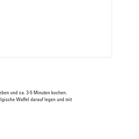
eben und ca. 3-5 Minuten kochen.
lgische Waffel darauf legen und mit