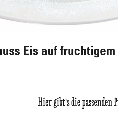
nuss Eis auf fruchtige
Hier gibt's die passenden 