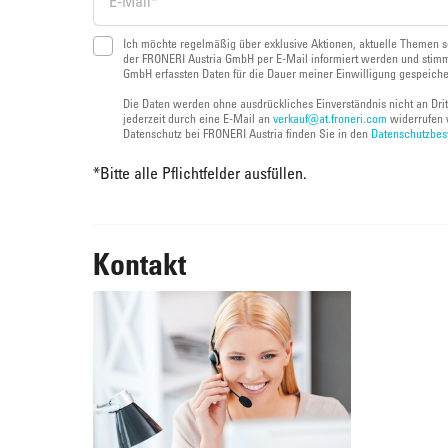
Ich möchte regelmäßig über exklusive Aktionen, aktuelle Themen s
der FRONERI Austria GmbH per E-Mail informiert werden und stimm
GmbH erfassten Daten für die Dauer meiner Einwilligung gespeich
Die Daten werden ohne ausdrückliches Einverständnis nicht an Dri
jederzeit durch eine E-Mail an
verkauf@at.froneri.com
widerrufen 
Datenschutz bei FRONERI Austria finden Sie in den
Datenschutzbe
*
Bitte alle Pflichtfelder ausfüllen.
Kontakt