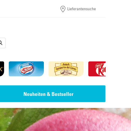
Lieferantensuche
Neuheiten & Bestseller