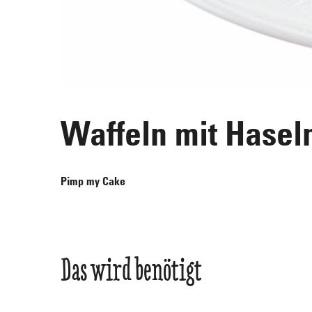
Waffeln mit Hasel
Pimp my Cake
Das wird benötigt