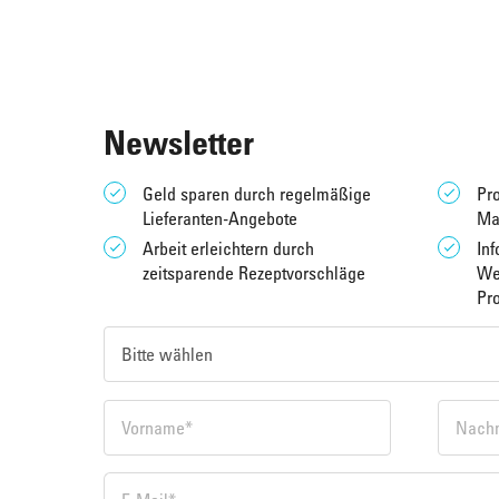
Newsletter
Geld sparen durch regelmäßige
Pro
Lieferanten-Angebote
Ma
Arbeit erleichtern durch
Inf
zeitsparende Rezeptvorschläge
We
Pr