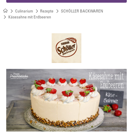
Culinarium
Rezepte
SCHÖLLER BACKWAREN
Käsesahne mit Erdbeeren