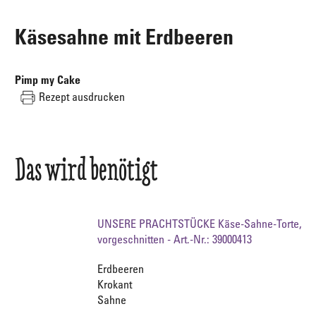
Käsesahne mit Erdbeeren
Pimp my Cake
Rezept ausdrucken
Das wird benötigt
UNSERE PRACHTSTÜCKE Käse-Sahne-Torte,
vorgeschnitten - Art.-Nr.: 39000413
Erdbeeren
Krokant
Sahne