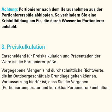
Achtung:
Portionierer nach dem Herausnehmen aus der
Portioniererspüle abklopfen. So verhindern Sie eine
Kristallbildung am Eis, die durch Wasser im Portionierer
entsteht.
3. Preiskalkulation
Entscheidend für Preiskalkulation und Präsentation der
Ware ist die Portionierergröße.
Vorgegebene Mengen sind durchschnittliche Richtwerte,
die im Outdoorgeschäft als Grundlage gelten können.
Voraussetzung hierfür ist, dass Sie die Vorgaben
(Portioniertemperatur und korrektes Portionieren) einhalten.