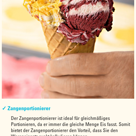
✓ Zangenportionierer
Der Zangenportionierer ist ideal für gleichmäßiges
Portionieren, da er immer die gleiche Menge Eis fasst. Somit
bietet der Zangenportionierer den Vorteil, dass Sie den