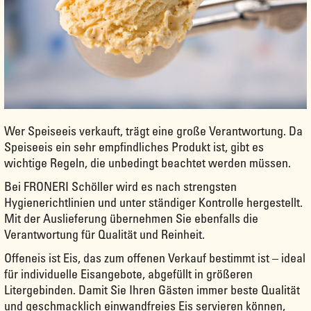
Wer Speiseeis verkauft, trägt eine große Verantwortung. Da
Speiseeis ein sehr empfindliches Produkt ist, gibt es
wichtige Regeln, die unbedingt beachtet werden müssen.
Bei FRONERI Schöller wird es nach strengsten
Hygienerichtlinien und unter ständiger Kontrolle hergestellt.
Mit der Auslieferung übernehmen Sie ebenfalls die
Verantwortung für Qualität und Reinheit.
Offeneis ist Eis, das zum offenen Verkauf bestimmt ist – ideal
für individuelle Eisangebote, abgefüllt in größeren
Litergebinden. Damit Sie Ihren Gästen immer beste Qualität
und geschmacklich einwandfreies Eis servieren können,