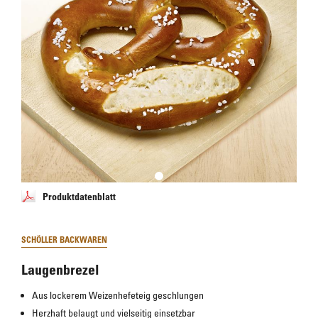
Produktdatenblatt
SCHÖLLER BACKWAREN
Laugenbrezel
Aus lockerem Weizenhefeteig geschlungen
Herzhaft belaugt und vielseitig einsetzbar