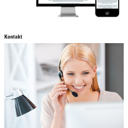
Kontakt