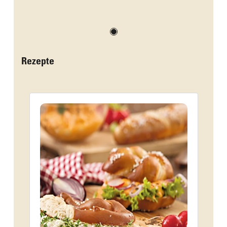
Rezepte