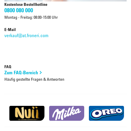
Kostenlose Bestellhotline
0800 080 000
Montag - Freitag: 08:00-15:00 Uhr
E-Mail
verkauf@at.froneri.com
FAQ
Zum FAQ-Bereich
Häufig gestellte Fragen & Antworten