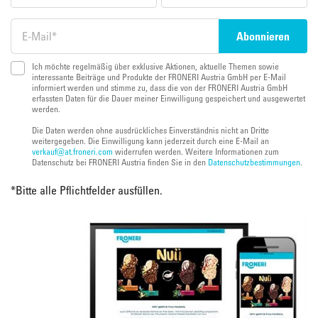
Ich möchte regelmäßig über exklusive Aktionen, aktuelle Themen sowie
interessante Beiträge und Produkte der FRONERI Austria GmbH per E-Mail
informiert werden und stimme zu, dass die von der FRONERI Austria GmbH
erfassten Daten für die Dauer meiner Einwilligung gespeichert und ausgewertet
werden.
Die Daten werden ohne ausdrückliches Einverständnis nicht an Dritte
weitergegeben. Die Einwilligung kann jederzeit durch eine E-Mail an
verkauf@at.froneri.com
widerrufen werden. Weitere Informationen zum
Datenschutz bei FRONERI Austria finden Sie in den
Datenschutzbestimmungen
.
*
Bitte alle Pflichtfelder ausfüllen.