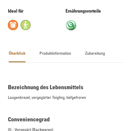
Ideal für
Ernährungsvorteile
Überblick
Produktinformation
Zubereitung
Bezeichnung des Lebensmittels
Laugenbrezel, vorgegärter Teigling, tiefgefroren
Conveniencegrad
III - Vorgegärt (Backwaren)