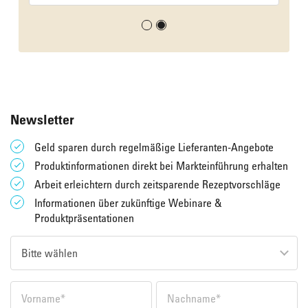
Newsletter
Geld sparen durch regelmäßige Lieferanten-Angebote
Produktinformationen direkt bei Markteinführung erhalten
Arbeit erleichtern durch zeitsparende Rezeptvorschläge
Informationen über zukünftige Webinare &
Produktpräsentationen