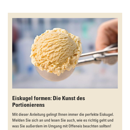
Das Culinarium empfiehlt
Eiskugel formen: Die Kunst des
Portionierens
Mit dieser Anleitung gelingt Ihnen immer die perfekte Eiskugel.
Melden Sie sich an und lesen Sie auch, wie es richtig geht und
was Sie außerdem im Umgang mit Offeneis beachten sollten!