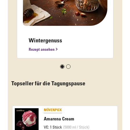
Wintergenuss
Rezept ansehen
Topseller für die Tagungspause
MÖVENPICK
Amarena Cream
VE: 1 Stück
(5000 ml / Stück)