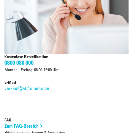
Kostenlose Bestellhotline
0800 080 000
Montag - Freitag: 08:00-15:00 Uhr
E-Mail
verkauf@at.froneri.com
FAQ
Zum FAQ-Bereich
Häufig gestellte Fragen & Antworten