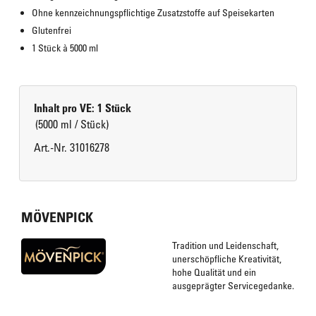
Ohne kennzeichnungspflichtige Zusatzstoffe auf Speisekarten
Glutenfrei
1 Stück à 5000 ml
Inhalt pro VE: 1 Stück
(5000 ml / Stück)
Art.-Nr. 31016278
MÖVENPICK
Tradition und Leidenschaft,
unerschöpfliche Kreativität,
hohe Qualität und ein
ausgeprägter Servicegedanke.