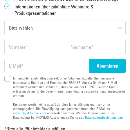
Informationen über zukünftige Webinare &
Produktpräsentationen
Ich möchte regelmäßig über exklusive Aktionen, aktuelle Themen sowie
interessante Beiträge und Produkte der FRONERI Austria GmbH per E-Mail
informiert werden und stimme zu, dass die von der FRONERI Austria GmbH
erfassten Daten für die Dauer meiner Einwilligung gespeichert und ausgewertet
werden.
Die Daten werden ohne ausdrückliches Einverständnis nicht an Dritte
weitergegeben. Die Einwilligung kann jederzeit durch eine E-Mail an
verkauf@at.froneri.com
widerrufen werden. Weitere Informationen zum
Datenschutz bei FRONERI Austria finden Sie in den
Datenschutzbestimmungen
.
*
Bitte alle Pflichtfelder ausfüllen.