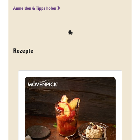
Anmelden & Tipps holen
Rezepte