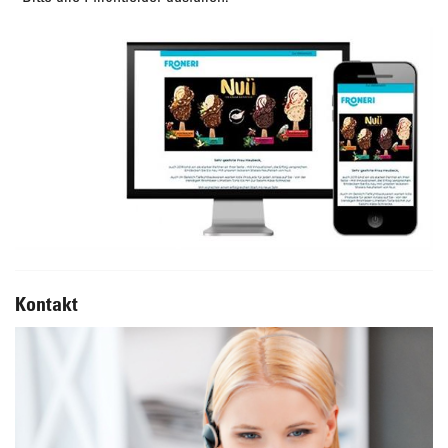
Kontakt