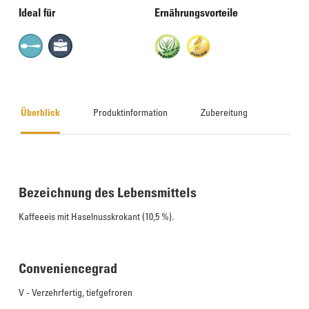
Ideal für
Ernährungsvorteile
Überblick
Produktinformation
Zubereitung
Bezeichnung des Lebensmittels
Kaffeeeis mit Haselnusskrokant (10,5 %).
Conveniencegrad
V - Verzehrfertig, tiefgefroren