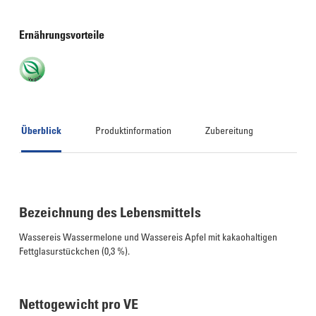
Ernährungsvorteile
Überblick
Produktinformation
Zubereitung
Bezeichnung des Lebensmittels
Wassereis Wassermelone und Wassereis Apfel mit kakaohaltigen
Fettglasurstückchen (0,3 %).
Nettogewicht pro VE