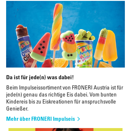
Da ist für jede(n) was dabei!
Beim Impulseissortiment von FRONERI Austria ist für
jede(n) genau das richtige Eis dabei. Vom bunten
Kindereis bis zu Eiskreationen für anspruchsvolle
Genießer.
Mehr über FRONERI Impulseis