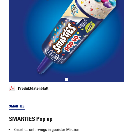
Produktdatenblatt
SMARTIES
SMARTIES Pop up
Smarties unterwegs in geeister Mission