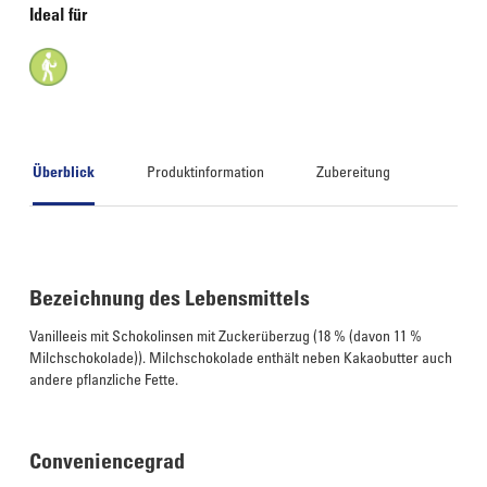
Ideal für
Überblick
Produktinformation
Zubereitung
Bezeichnung des Lebensmittels
Vanilleeis mit Schokolinsen mit Zuckerüberzug (18 % (davon 11 %
Milchschokolade)). Milchschokolade enthält neben Kakaobutter auch
andere pflanzliche Fette.
Conveniencegrad