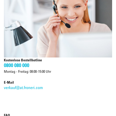
Kostenlose Bestellhotline
0800 080 000
Montag - Freitag: 08:00-15:00 Uhr
E-Mail
verkauf@at.froneri.com
FAQ