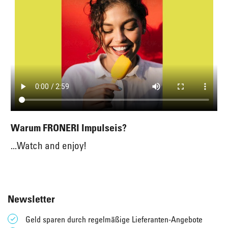
Warum FRONERI Impulseis?
...Watch and enjoy!
Newsletter
Geld sparen durch regelmäßige Lieferanten-Angebote