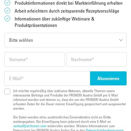
Produktinformationen direkt bei Markteinführung erhalten
Arbeit erleichtern durch zeitsparende Rezeptvorschläge
Informationen über zukünftige Webinare &
Produktpräsentationen
Ich möchte regelmäßig über exklusive Aktionen, aktuelle Themen sowie
interessante Beiträge und Produkte der FRONERI Austria GmbH per E-Mail
informiert werden und stimme zu, dass die von der FRONERI Austria GmbH
erfassten Daten für die Dauer meiner Einwilligung gespeichert und ausgewertet
werden.
Die Daten werden ohne ausdrückliches Einverständnis nicht an Dritte
weitergegeben. Die Einwilligung kann jederzeit durch eine E-Mail an
verkauf@at.froneri.com
widerrufen werden. Weitere Informationen zum
Datenschutz bei FRONERI Austria finden Sie in den
Datenschutzbestimmungen
.