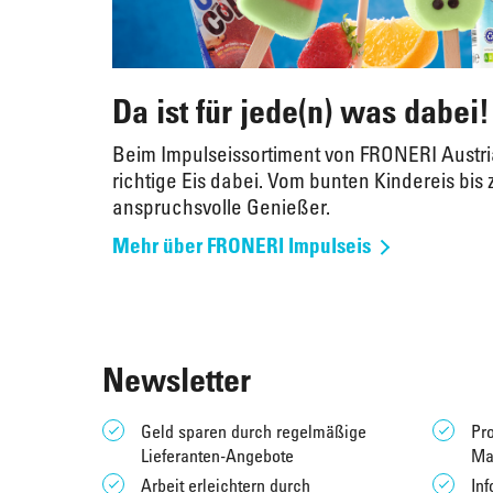
Da ist für jede(n) was dabei!
Beim Impulseissortiment von FRONERI Austria
richtige Eis dabei. Vom bunten Kindereis bis 
anspruchsvolle Genießer.
Mehr über FRONERI Impulseis
Newsletter
Geld sparen durch regelmäßige
Pro
Lieferanten-Angebote
Ma
Arbeit erleichtern durch
Inf