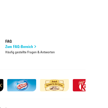
FAQ
Zum FAQ-Bereich
Häufig gestellte Fragen & Antworten