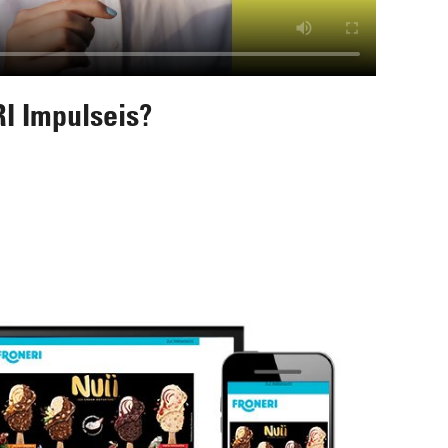
 Impulseis?