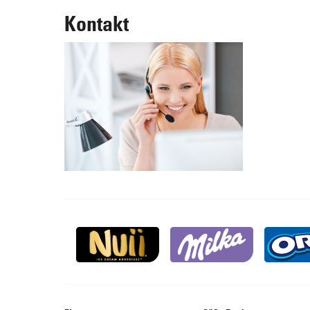
Kontakt