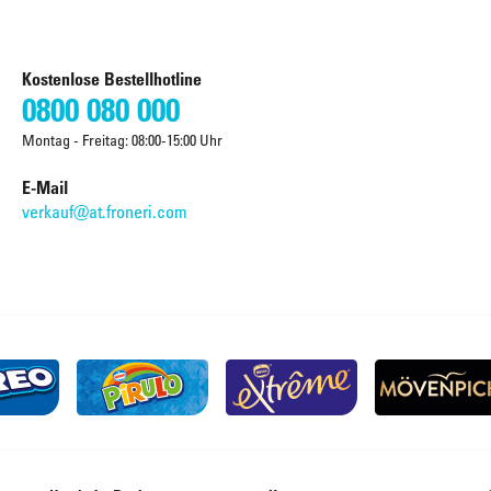
Kostenlose Bestellhotline
0800 080 000
Montag - Freitag: 08:00-15:00 Uhr
E-Mail
verkauf@at.froneri.com