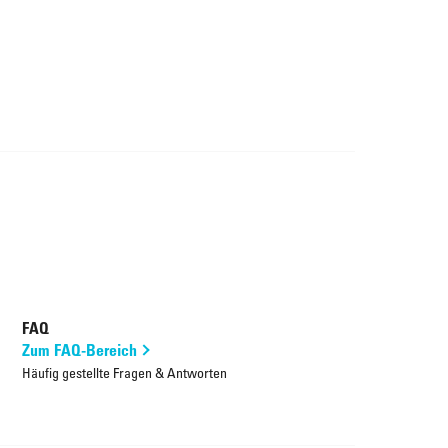
FAQ
Zum FAQ-Bereich
Häufig gestellte Fragen & Antworten