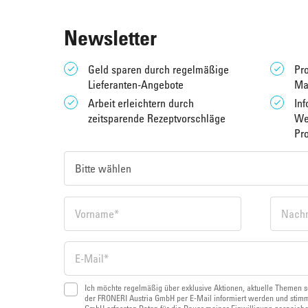
Newsletter
Geld sparen durch regelmäßige
Pro
Lieferanten-Angebote
Ma
Arbeit erleichtern durch
Inf
zeitsparende Rezeptvorschläge
We
Pr
Ich möchte regelmäßig über exklusive Aktionen, aktuelle Themen s
der FRONERI Austria GmbH per E-Mail informiert werden und stimm