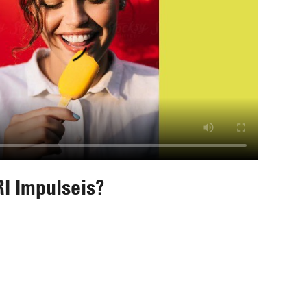
 Impulseis?