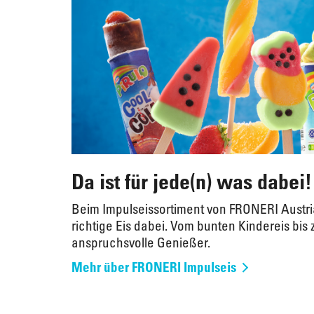
Da ist für jede(n) was dabei!
Beim Impulseissortiment von FRONERI Austria
richtige Eis dabei. Vom bunten Kindereis bis 
anspruchsvolle Genießer.
Mehr über FRONERI Impulseis