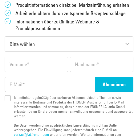
Produktinformationen direkt bei Markteinführung erhalten
Arbeit erleichtern durch zeitsparende Rezeptvorschläge
Informationen über zukünftige Webinare &
Produktpräsentationen
Ich möchte regelmäßig über exklusive Aktionen, aktuelle Themen sowie
interessante Beiträge und Produkte der FRONERI Austria GmbH per E-Mail
informiert werden und stimme zu, dass die von der FRONERI Austria GmbH
erfassten Daten für die Dauer meiner Einwilligung gespeichert und ausgewertet
werden.
Die Daten werden ohne ausdrückliches Einverständnis nicht an Dritte
weitergegeben. Die Einwilligung kann jederzeit durch eine E-Mail an
verkauf@at.froneri.com
widerrufen werden. Weitere Informationen zum