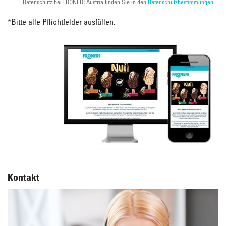
Datenschutz bei FRONERI Austria finden Sie in den
Datenschutzbestimmungen
.
*
Bitte alle Pflichtfelder ausfüllen.
Kontakt