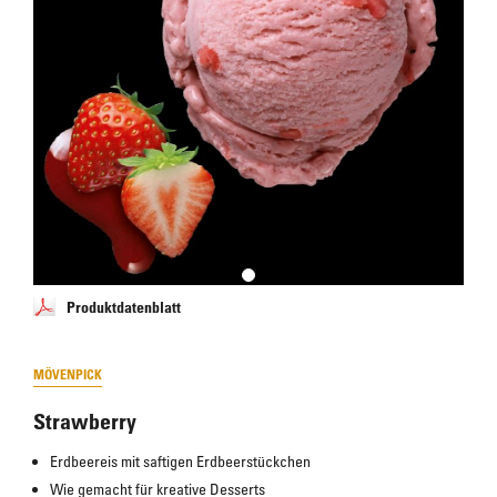
Produktdatenblatt
MÖVENPICK
Strawberry
Erdbeereis mit saftigen Erdbeerstückchen
Wie gemacht für kreative Desserts