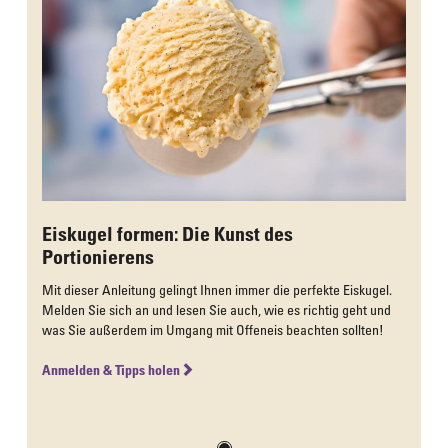
Eiskugel formen: Die Kunst des
Portionierens
Mit dieser Anleitung gelingt Ihnen immer die perfekte Eiskugel.
Melden Sie sich an und lesen Sie auch, wie es richtig geht und
was Sie außerdem im Umgang mit Offeneis beachten sollten!
Anmelden & Tipps holen