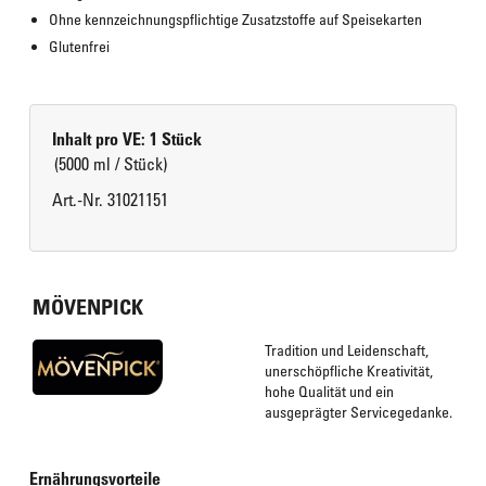
Ohne kennzeichnungspflichtige Zusatzstoffe auf Speisekarten
Glutenfrei
Inhalt pro VE: 1 Stück
(5000 ml / Stück)
Art.-Nr. 31021151
MÖVENPICK
Tradition und Leidenschaft,
unerschöpfliche Kreativität,
hohe Qualität und ein
ausgeprägter Servicegedanke.
Ernährungsvorteile