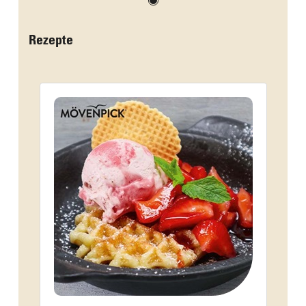
Rezepte