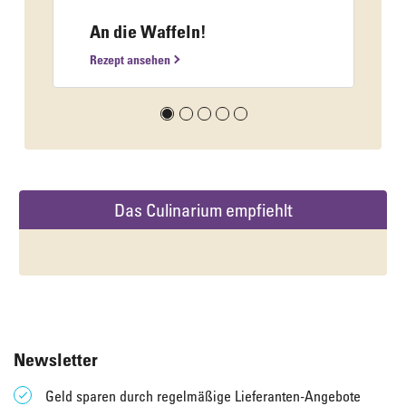
An die Waffeln!
Rezept ansehen
Das Culinarium empfiehlt
Newsletter
Geld sparen durch regelmäßige Lieferanten-Angebote