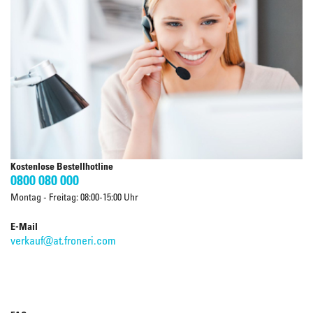
Kostenlose Bestellhotline
0800 080 000
Montag - Freitag: 08:00-15:00 Uhr
E-Mail
verkauf@at.froneri.com