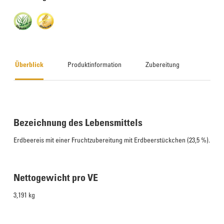
Überblick
Produktinformation
Zubereitung
Bezeichnung des Lebensmittels
Erdbeereis mit einer Fruchtzubereitung mit Erdbeerstückchen (23,5 %).
Nettogewicht pro VE
3,191 kg