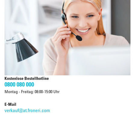
Kostenlose Bestellhotline
0800 080 000
Montag - Freitag: 08:00-15:00 Uhr
E-Mail
verkauf@at.froneri.com