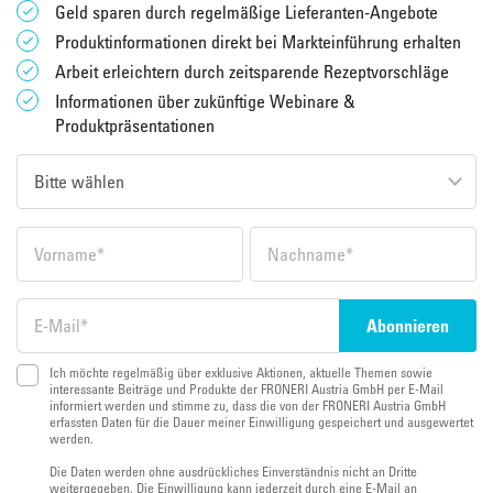
Geld sparen durch regelmäßige Lieferanten-Angebote
Produktinformationen direkt bei Markteinführung erhalten
Arbeit erleichtern durch zeitsparende Rezeptvorschläge
Informationen über zukünftige Webinare &
Produktpräsentationen
Ich möchte regelmäßig über exklusive Aktionen, aktuelle Themen sowie
interessante Beiträge und Produkte der FRONERI Austria GmbH per E-Mail
informiert werden und stimme zu, dass die von der FRONERI Austria GmbH
erfassten Daten für die Dauer meiner Einwilligung gespeichert und ausgewertet
werden.
Die Daten werden ohne ausdrückliches Einverständnis nicht an Dritte
weitergegeben. Die Einwilligung kann jederzeit durch eine E-Mail an