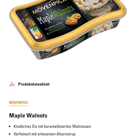
Produktdatenblatt
MÖVENPICK
Maple Walnuts
Köstliches Eis mit karamellisierten Walnüssen
Verfeinert mit erlesenem Ahornsirup