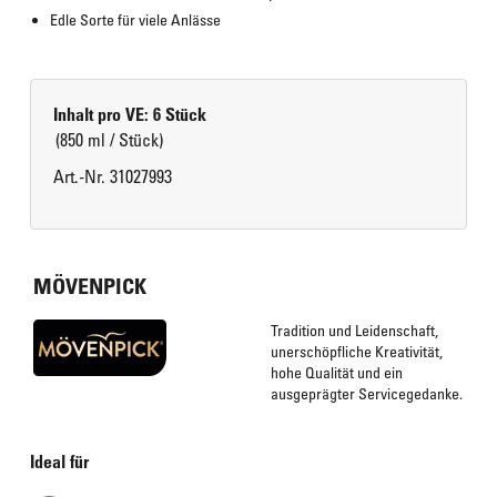
Edle Sorte für viele Anlässe
Inhalt pro VE: 6 Stück
(850 ml / Stück)
Art.-Nr. 31027993
MÖVENPICK
Tradition und Leidenschaft,
unerschöpfliche Kreativität,
hohe Qualität und ein
ausgeprägter Servicegedanke.
Ideal für