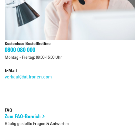
Kostenlose Bestellhotline
0800 080 000
Montag - Freitag: 08:00-15:00 Uhr
E-Mail
verkauf@at.froneri.com
FAQ
Zum FAQ-Bereich
Häufig gestellte Fragen & Antworten