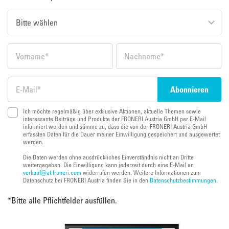
Ich möchte regelmäßig über exklusive Aktionen, aktuelle Themen sowie
interessante Beiträge und Produkte der FRONERI Austria GmbH per E-Mail
informiert werden und stimme zu, dass die von der FRONERI Austria GmbH
erfassten Daten für die Dauer meiner Einwilligung gespeichert und ausgewertet
werden.
Die Daten werden ohne ausdrückliches Einverständnis nicht an Dritte
weitergegeben. Die Einwilligung kann jederzeit durch eine E-Mail an
verkauf@at.froneri.com
widerrufen werden. Weitere Informationen zum
Datenschutz bei FRONERI Austria finden Sie in den
Datenschutzbestimmungen
.
*
Bitte alle Pflichtfelder ausfüllen.