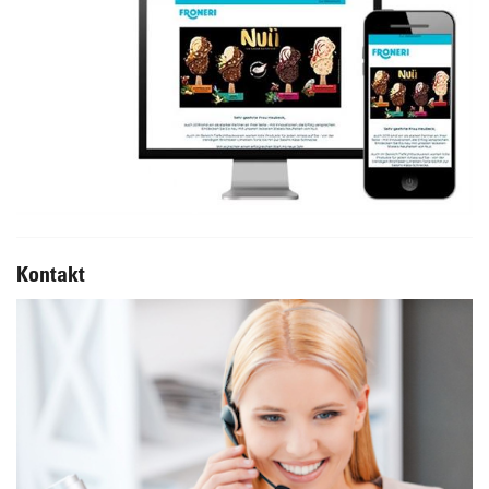
Kontakt