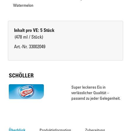
Watermelon
Inhalt pro VE: 5 Stück
(478 ml / Stück)
Art.-Nr. 33002049
SCHÖLLER
Super leckeres Eis in
verlässlicher Qualität –
passend zu jeder Gelegenheit.
Überblick
Produktinformation
Zubereitung