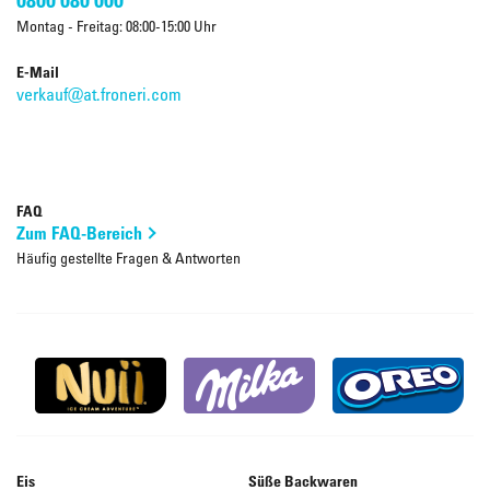
Montag - Freitag: 08:00-15:00 Uhr
E-Mail
verkauf@at.froneri.com
FAQ
Zum FAQ-Bereich
Häufig gestellte Fragen & Antworten
Eis
Süße Backwaren