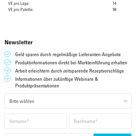
VE pro Lage:
14
VE pro Palette:
98
Newsletter
Geld sparen durch regelmäßige Lieferanten-Angebote
Produktinformationen direkt bei Markteinführung erhalten
Arbeit erleichtern durch zeitsparende Rezeptvorschläge
Informationen über zukünftige Webinare &
Produktpräsentationen