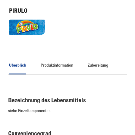
PIRULO
Überblick
Produktinformation
Zubereitung
Bezeichnung des Lebensmittels
siehe Einzelkomponenten
Conveniencegrad