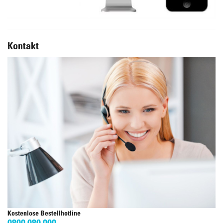
Kontakt
Kostenlose Bestellhotline
0800 080 000