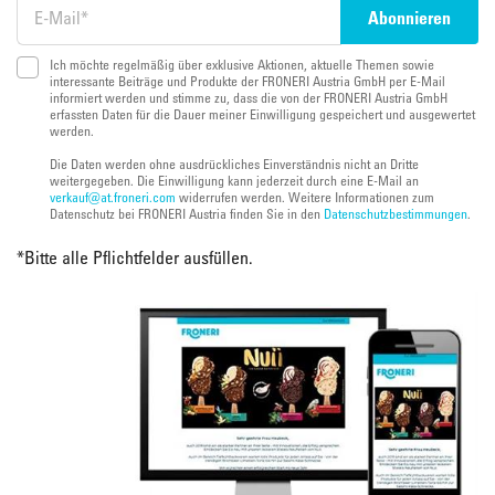
Ich möchte regelmäßig über exklusive Aktionen, aktuelle Themen sowie
interessante Beiträge und Produkte der FRONERI Austria GmbH per E-Mail
informiert werden und stimme zu, dass die von der FRONERI Austria GmbH
erfassten Daten für die Dauer meiner Einwilligung gespeichert und ausgewertet
werden.
Die Daten werden ohne ausdrückliches Einverständnis nicht an Dritte
weitergegeben. Die Einwilligung kann jederzeit durch eine E-Mail an
verkauf@at.froneri.com
widerrufen werden. Weitere Informationen zum
Datenschutz bei FRONERI Austria finden Sie in den
Datenschutzbestimmungen
.
*
Bitte alle Pflichtfelder ausfüllen.