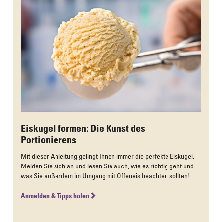
Eiskugel formen: Die Kunst des
Portionierens
Mit dieser Anleitung gelingt Ihnen immer die perfekte Eiskugel.
Melden Sie sich an und lesen Sie auch, wie es richtig geht und
was Sie außerdem im Umgang mit Offeneis beachten sollten!
Anmelden & Tipps holen