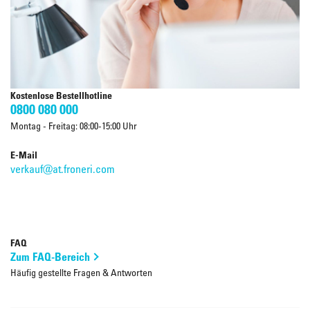
Kostenlose Bestellhotline
0800 080 000
Montag - Freitag: 08:00-15:00 Uhr
E-Mail
verkauf@at.froneri.com
FAQ
Zum FAQ-Bereich
Häufig gestellte Fragen & Antworten