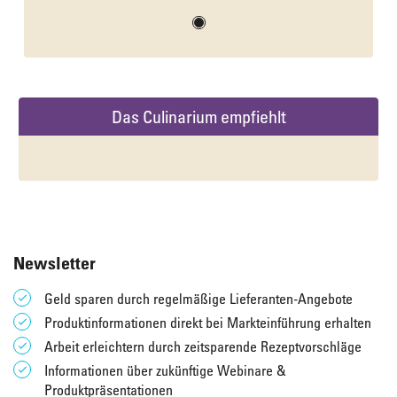
Das Culinarium empfiehlt
Newsletter
Geld sparen durch regelmäßige Lieferanten-Angebote
Produktinformationen direkt bei Markteinführung erhalten
Arbeit erleichtern durch zeitsparende Rezeptvorschläge
Informationen über zukünftige Webinare &
Produktpräsentationen