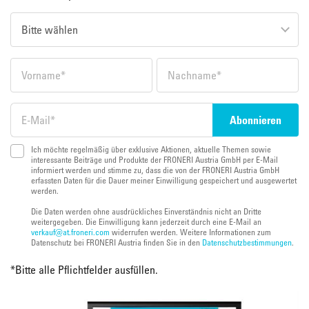
Ich möchte regelmäßig über exklusive Aktionen, aktuelle Themen sowie
interessante Beiträge und Produkte der FRONERI Austria GmbH per E-Mail
informiert werden und stimme zu, dass die von der FRONERI Austria GmbH
erfassten Daten für die Dauer meiner Einwilligung gespeichert und ausgewertet
werden.
Die Daten werden ohne ausdrückliches Einverständnis nicht an Dritte
weitergegeben. Die Einwilligung kann jederzeit durch eine E-Mail an
verkauf@at.froneri.com
widerrufen werden. Weitere Informationen zum
Datenschutz bei FRONERI Austria finden Sie in den
Datenschutzbestimmungen
.
*
Bitte alle Pflichtfelder ausfüllen.