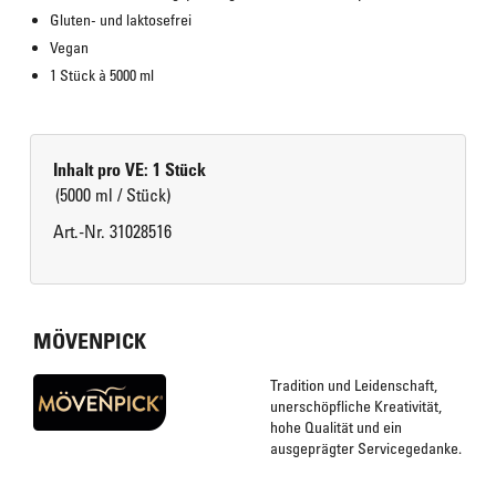
Gluten- und laktosefrei
Vegan
1 Stück à 5000 ml
Inhalt pro VE: 1 Stück
(5000 ml / Stück)
Art.-Nr. 31028516
MÖVENPICK
Tradition und Leidenschaft,
unerschöpfliche Kreativität,
hohe Qualität und ein
ausgeprägter Servicegedanke.