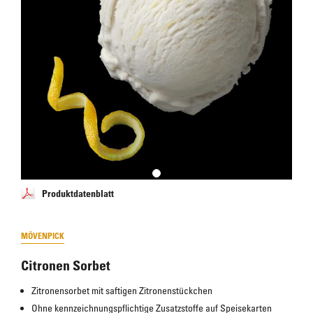
Produktdatenblatt
MÖVENPICK
Citronen Sorbet
Zitronensorbet mit saftigen Zitronenstückchen
Ohne kennzeichnungspflichtige Zusatzstoffe auf Speisekarten