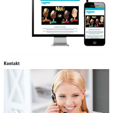
Kontakt