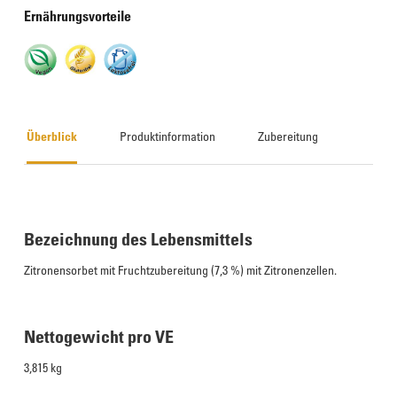
Ernährungsvorteile
Überblick
Produktinformation
Zubereitung
Bezeichnung des Lebensmittels
Zitronensorbet mit Fruchtzubereitung (7,3 %) mit Zitronenzellen.
Nettogewicht pro VE
3,815 kg