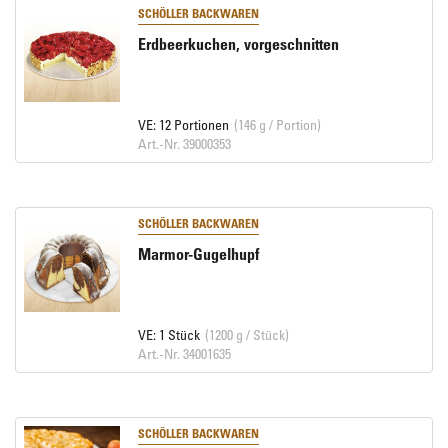
SCHÖLLER BACKWAREN
Erdbeerkuchen, vorgeschnitten
VE: 12 Portionen
(146 g / Portion)
Art.-Nr. 39000353
SCHÖLLER BACKWAREN
Marmor-Gugelhupf
VE: 1 Stück
(1200 g / Stück)
Art.-Nr. 34001635
SCHÖLLER BACKWAREN