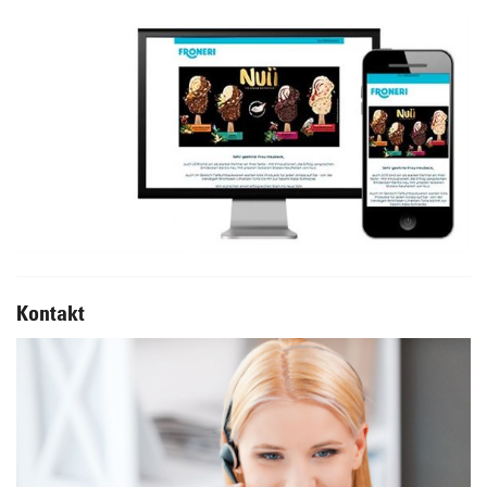
Kontakt