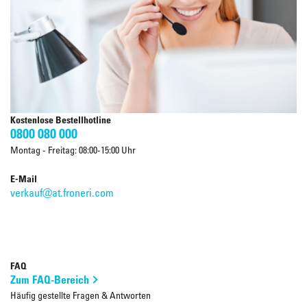
Kostenlose Bestellhotline
0800 080 000
Montag - Freitag: 08:00-15:00 Uhr
E-Mail
verkauf@at.froneri.com
FAQ
Zum FAQ-Bereich
Häufig gestellte Fragen & Antworten