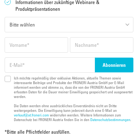
Informationen über zukünftige Webinare &
Produktpräsentationen
Ich möchte regelmäßig über exklusive Aktionen, aktuelle Themen sowie
interessante Beiträge und Produkte der FRONERI Austria GmbH per E-Mail
informiert werden und stimme zu, dass die von der FRONERI Austria GmbH
erfassten Daten für die Dauer meiner Einwilligung gespeichert und ausgewertet
werden.
Die Daten werden ohne ausdrückliches Einverständnis nicht an Dritte
weitergegeben. Die Einwilligung kann jederzeit durch eine E-Mail an
verkauf@at.froneri.com
widerrufen werden. Weitere Informationen zum
Datenschutz bei FRONERI Austria finden Sie in den
Datenschutzbestimmungen
.
*
Bitte alle Pflichtfelder ausfüllen.