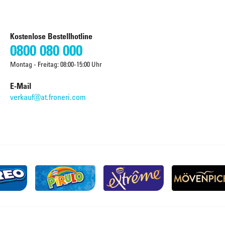
Kostenlose Bestellhotline
0800 080 000
Montag - Freitag: 08:00-15:00 Uhr
E-Mail
verkauf@at.froneri.com