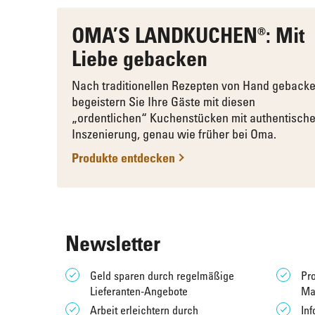
OMA’S LANDKUCHEN®: Mit
Liebe gebacken
Nach traditionellen Rezepten von Hand geback
begeistern Sie Ihre Gäste mit diesen
„ordentlichen“ Kuchenstücken mit authentische
Inszenierung, genau wie früher bei Oma.
Produkte entdecken
Newsletter
Geld sparen durch regelmäßige
Pro
Lieferanten-Angebote
Ma
Arbeit erleichtern durch
Inf