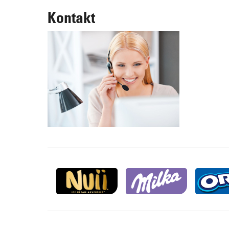
Kontakt