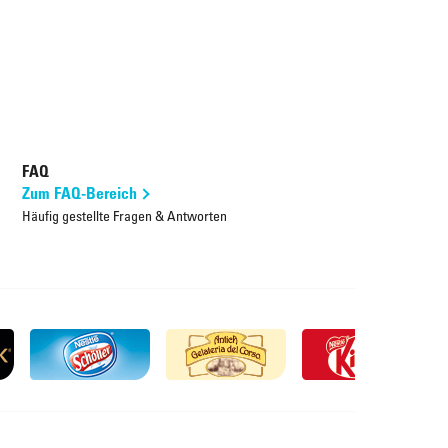
FAQ
Zum FAQ-Bereich
Häufig gestellte Fragen & Antworten