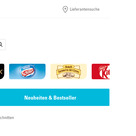
Lieferantensuche
Neuheiten & Bestseller
chnitten