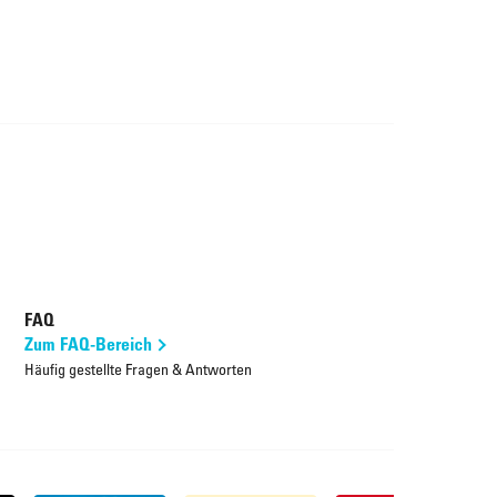
FAQ
Zum FAQ-Bereich
Häufig gestellte Fragen & Antworten