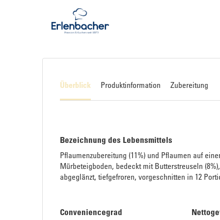
Überblick
Produktinformation
Zubereitung
Bezeichnung des Lebensmittels
Pflaumenzubereitung (11%) und Pflaumen auf ein
Mürbeteigboden, bedeckt mit Butterstreuseln (8%),
abgeglänzt, tiefgefroren, vorgeschnitten in 12 Port
Conveniencegrad
Nettoge