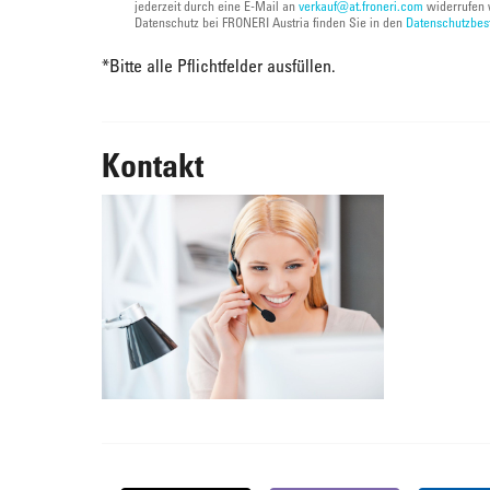
jederzeit durch eine E-Mail an
verkauf@at.froneri.com
widerrufen 
Datenschutz bei FRONERI Austria finden Sie in den
Datenschutzbe
*
Bitte alle Pflichtfelder ausfüllen.
Kontakt