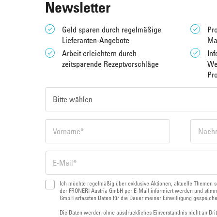
Newsletter
Geld sparen durch regelmäßige
Pro
Lieferanten-Angebote
Ma
Arbeit erleichtern durch
Inf
zeitsparende Rezeptvorschläge
We
Pr
Ich möchte regelmäßig über exklusive Aktionen, aktuelle Themen s
der FRONERI Austria GmbH per E-Mail informiert werden und stimm
GmbH erfassten Daten für die Dauer meiner Einwilligung gespeich
Die Daten werden ohne ausdrückliches Einverständnis nicht an Dri