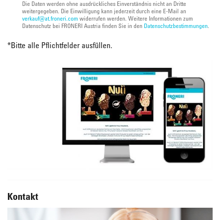
Die Daten werden ohne ausdrückliches Einverständnis nicht an Dritte
weitergegeben. Die Einwilligung kann jederzeit durch eine E-Mail an
verkauf@at.froneri.com
widerrufen werden. Weitere Informationen zum
Datenschutz bei FRONERI Austria finden Sie in den
Datenschutzbestimmungen
.
*
Bitte alle Pflichtfelder ausfüllen.
Kontakt