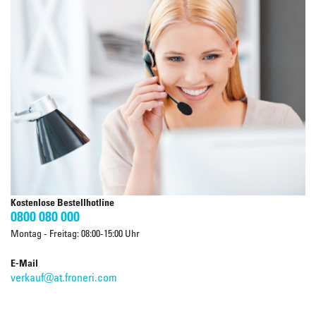
Kostenlose Bestellhotline
0800 080 000
Montag - Freitag: 08:00-15:00 Uhr
E-Mail
verkauf@at.froneri.com