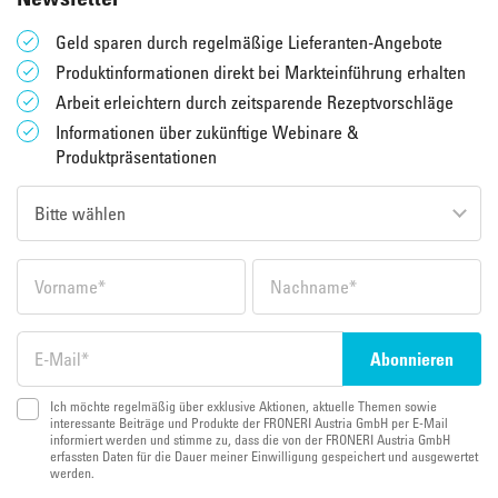
Geld sparen durch regelmäßige Lieferanten-Angebote
Produktinformationen direkt bei Markteinführung erhalten
Arbeit erleichtern durch zeitsparende Rezeptvorschläge
Informationen über zukünftige Webinare &
Produktpräsentationen
Ich möchte regelmäßig über exklusive Aktionen, aktuelle Themen sowie
interessante Beiträge und Produkte der FRONERI Austria GmbH per E-Mail
informiert werden und stimme zu, dass die von der FRONERI Austria GmbH
erfassten Daten für die Dauer meiner Einwilligung gespeichert und ausgewertet
werden.