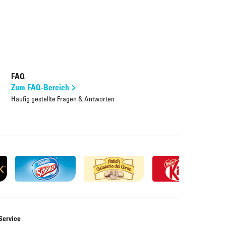
FAQ
Zum FAQ-Bereich
Häufig gestellte Fragen & Antworten
Service