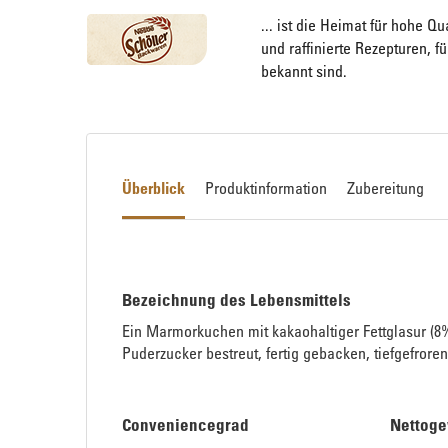
... ist die Heimat für hohe Qu
und raffinierte Rezepturen, 
bekannt sind.
Überblick
Produktinformation
Zubereitung
Bezeichnung des Lebensmittels
Ein Marmorkuchen mit kakaohaltiger Fettglasur (8
Puderzucker bestreut, fertig gebacken, tiefgefroren
Conveniencegrad
Nettoge