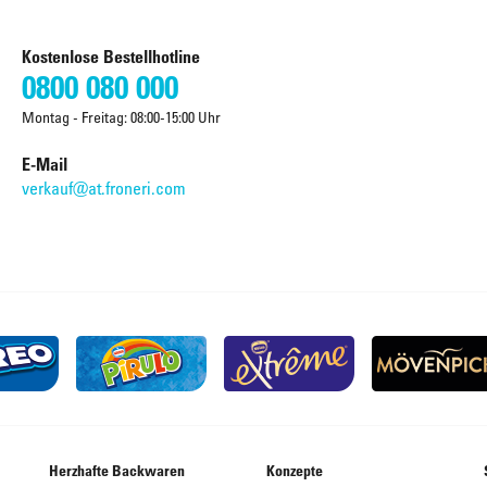
Kostenlose Bestellhotline
0800 080 000
Montag - Freitag: 08:00-15:00 Uhr
E-Mail
verkauf@at.froneri.com
Herzhafte Backwaren
Konzepte