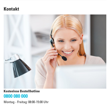
Kontakt
Kostenlose Bestellhotline
0800 080 000
Montag - Freitag: 08:00-15:00 Uhr