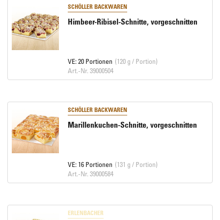
SCHÖLLER BACKWAREN
Himbeer-Ribisel-Schnitte, vorgeschnitten
VE: 20 Portionen
(120 g / Portion)
Art.-Nr. 39000504
SCHÖLLER BACKWAREN
Marillenkuchen-Schnitte, vorgeschnitten
VE: 16 Portionen
(131 g / Portion)
Art.-Nr. 39000584
ERLENBACHER