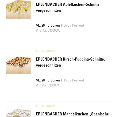
ERLENBACHER Apfelkuchen-Schnitte,
vorgeschnitten
VE: 20 Portionen
(135 g / Portion)
Art.-Nr. 39000090
ERLENBACHER
ERLENBACHER Kirsch-Pudding-Schnitte,
vorgeschnitten
VE: 20 Portionen
(115 g / Portion)
Art.-Nr. 39000390
ERLENBACHER
ERLENBACHER Mandelkuchen „Spanische