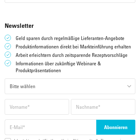
Newsletter
Geld sparen durch regelmäßige Lieferanten-Angebote
Produktinformationen direkt bei Markteinführung erhalten
Arbeit erleichtern durch zeitsparende Rezeptvorschläge
Informationen über zukünftige Webinare &
Produktpräsentationen