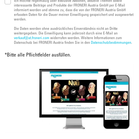
Ich möchte regelmäßig über exklusive Aktionen, aktuelle Themen sowie
interessante Beiträge und Produkte der FRONERI Austria GmbH per E-Mail
informiert werden und stimme zu, dass die von der FRONERI Austria GmbH
erfassten Daten für die Dauer meiner Einwilligung gespeichert und ausgewertet
werden.
Die Daten werden ohne ausdrückliches Einverständnis nicht an Dritte
weitergegeben. Die Einwilligung kann jederzeit durch eine E-Mail an
verkauf@at.froneri.com
widerrufen werden. Weitere Informationen zum
Datenschutz bei FRONERI Austria finden Sie in den
Datenschutzbestimmungen
.
*
Bitte alle Pflichtfelder ausfüllen.