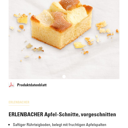
Produktdatenblatt
ERLENBACHER
ERLENBACHER Apfel-Schnitte, vorgeschnitten
Saftiger Rührteigboden, belegt mit fruchtigen Apfelspalten