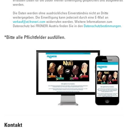
werden.
Die Daten werden ohne ausdrückliches Einverständnis nicht an Dritte
weitergegeben. Die Einwilligung kann jederzeit durch eine E-Mail an
verkauf@at.froneri.com
widerrufen werden. Weitere Informationen zum
Datenschutz bei FRONERI Austria finden Sie in den
Datenschutzbestimmungen
.
*
Bitte alle Pflichtfelder ausfüllen.
Kontakt