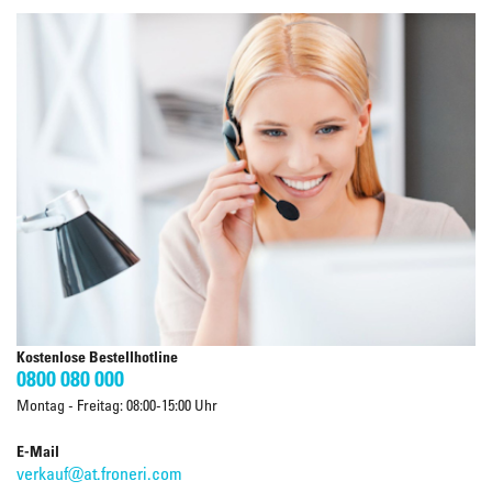
Kostenlose Bestellhotline
0800 080 000
Montag - Freitag: 08:00-15:00 Uhr
E-Mail
verkauf@at.froneri.com