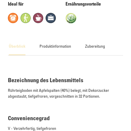
Ideal für
Ernährungsvorteile
Überblick
Produktinformation
Zubereitung
Bezeichnung des Lebensmittels
Rührteigboden mit Apfelspalten (40%) belegt, mit Dekorzucker
abgestaubt, tiefgefroren, vorgeschnitten in 32 Portionen.
Conveniencegrad
V - Verzehrfertig, tiefgefroren