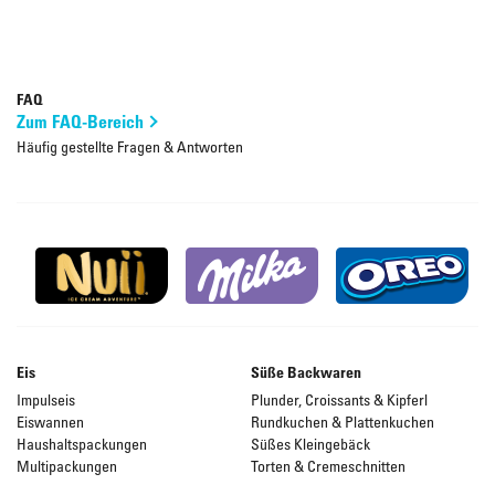
FAQ
Zum FAQ-Bereich
Häufig gestellte Fragen & Antworten
Eis
Süße Backwaren
Impulseis
Plunder, Croissants & Kipferl
Eiswannen
Rundkuchen & Plattenkuchen
Haushaltspackungen
Süßes Kleingebäck
Multipackungen
Torten & Cremeschnitten