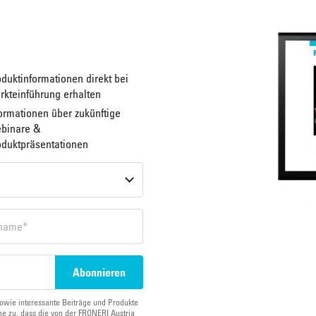
duktinformationen direkt bei
rkteinführung erhalten
ormationen über zukünftige
binare &
oduktpräsentationen
owie interessante Beiträge und Produkte
e zu, dass die von der FRONERI Austria