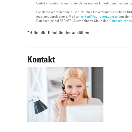
GmbH erfassten Daten für die Dauer meiner Einwilligung gespeich
Die Daten werden ohne ausdrückliches Einverständnis nicht an Dri
jederzeit durch eine E-Mail an
verkauf@at.froneri.com
widerrufen 
Datenschutz bei FRONERI Austria finden Sie in den
Datenschutzbe
*
Bitte alle Pflichtfelder ausfüllen.
Kontakt