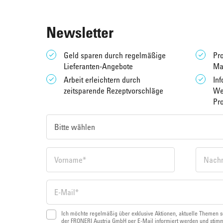
Newsletter
Geld sparen durch regelmäßige
Pro
Lieferanten-Angebote
Ma
Arbeit erleichtern durch
Inf
zeitsparende Rezeptvorschläge
We
Pr
Ich möchte regelmäßig über exklusive Aktionen, aktuelle Themen s
der FRONERI Austria GmbH per E-Mail informiert werden und stimm