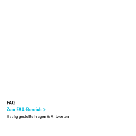
FAQ
Zum FAQ-Bereich
Häufig gestellte Fragen & Antworten