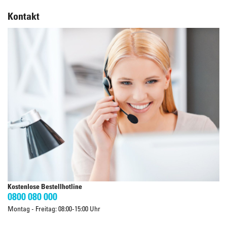
Kontakt
Kostenlose Bestellhotline
0800 080 000
Montag - Freitag: 08:00-15:00 Uhr