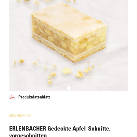
Produktdatenblatt
ERLENBACHER
ERLENBACHER Gedeckte Apfel-Schnitte,
vorgeschnitten