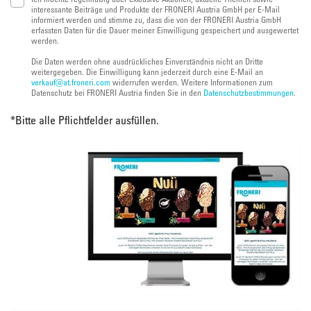
interessante Beiträge und Produkte der FRONERI Austria GmbH per E-Mail
informiert werden und stimme zu, dass die von der FRONERI Austria GmbH
erfassten Daten für die Dauer meiner Einwilligung gespeichert und ausgewertet
werden.
Die Daten werden ohne ausdrückliches Einverständnis nicht an Dritte
weitergegeben. Die Einwilligung kann jederzeit durch eine E-Mail an
verkauf@at.froneri.com
widerrufen werden. Weitere Informationen zum
Datenschutz bei FRONERI Austria finden Sie in den
Datenschutzbestimmungen
.
*
Bitte alle Pflichtfelder ausfüllen.