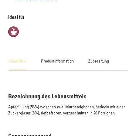
Ideal für
Überblick
Produktinformation
Zubereitung
Bezeichnung des Lebensmittels
Apfelfüllung (56%) zwischen zwei Mürbeteigböden, bedeckt mit einer
Zuckerglasur (8%), tiefgefroren, vorgeschnitten in 20 Portionen
Conveniencegrad