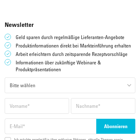
Newsletter
Geld sparen durch regelmäßige Lieferanten-Angebote
Produktinformationen direkt bei Markteinführung erhalten
Arbeit erleichtern durch zeitsparende Rezeptvorschläge
Informationen über zukünftige Webinare &
Produktpräsentationen
Ich möchte regelmäßig über exklusive Aktionen, aktuelle Themen sowie