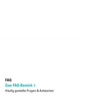
FAQ
Zum FAQ-Bereich
Häufig gestellte Fragen & Antworten