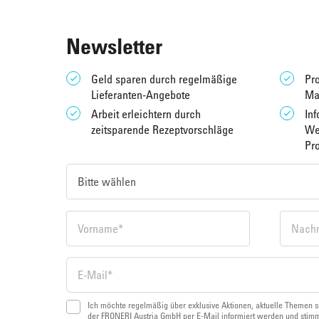
Newsletter
Geld sparen durch regelmäßige
Pro
Lieferanten-Angebote
Ma
Arbeit erleichtern durch
Inf
zeitsparende Rezeptvorschläge
We
Pr
Ich möchte regelmäßig über exklusive Aktionen, aktuelle Themen s
der FRONERI Austria GmbH per E-Mail informiert werden und stimm