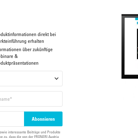
duktinformationen direkt bei
rkteinführung erhalten
ormationen über zukünftige
binare &
oduktpräsentationen
owie interessante Beiträge und Produkte
e zu, dass die von der FRONERI Austria