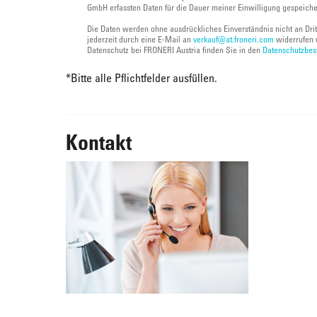
GmbH erfassten Daten für die Dauer meiner Einwilligung gespeich
Die Daten werden ohne ausdrückliches Einverständnis nicht an Dri
jederzeit durch eine E-Mail an
verkauf@at.froneri.com
widerrufen 
Datenschutz bei FRONERI Austria finden Sie in den
Datenschutzbe
*
Bitte alle Pflichtfelder ausfüllen.
Kontakt