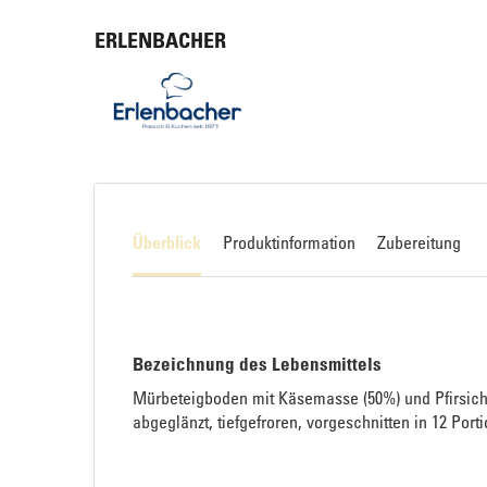
ERLENBACHER
Überblick
Produktinformation
Zubereitung
Bezeichnung des Lebensmittels
Mürbeteigboden mit Käsemasse (50%) und Pfirsichf
abgeglänzt, tiefgefroren, vorgeschnitten in 12 Port