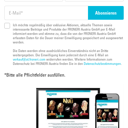
Ich möchte regelmäßig über exklusive Aktionen, aktuelle Themen sowie
interessante Beiträge und Produkte der FRONERI Austria GmbH per E-Mail
informiert werden und stimme zu, dass die von der FRONERI Austria GmbH
erfassten Daten für die Dauer meiner Einwilligung gespeichert und ausgewertet
werden.
Die Daten werden ohne ausdrückliches Einverständnis nicht an Dritte
weitergegeben. Die Einwilligung kann jederzeit durch eine E-Mail an
verkauf@at.froneri.com
widerrufen werden. Weitere Informationen zum
Datenschutz bei FRONERI Austria finden Sie in den
Datenschutzbestimmungen
.
*
Bitte alle Pflichtfelder ausfüllen.