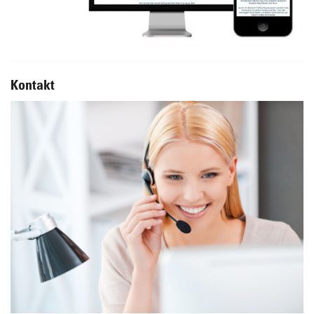
Kontakt