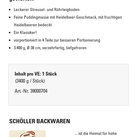
Leckerer Streusel- und Rührteigboden
Feine Puddingmasse mit Heidelbeer-Geschmack, mit fruchtigen 
Heidelbeeren bedeckt
Ein Klassiker!
vorportioniert in 4 Teile zur besseren Portionierung
3.400 g, Ø 38 cm, verzehrfertig, tiefgefroren
Inhalt pro VE: 1 Stück
(3400 g / Stück)
Art.-Nr. 39000704
SCHÖLLER BACKWAREN
... ist die Heimat für hohe