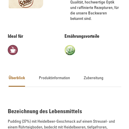
Qualität, hochwertige Optik
und raffinierte Rezepturen, für
die unsere Backwaren
bekannt sind.
Ideal für
Ernährungsvorteile
Überblick
Produktinformation
Zubereitung
Bezeichnung des Lebensmittels
Pudding (37%) mit Heidelbeer-Geschmack auf einem Streusel- und
einem Rührteigboden, bedeckt mit Heidelbeeren, tiefgefroren,