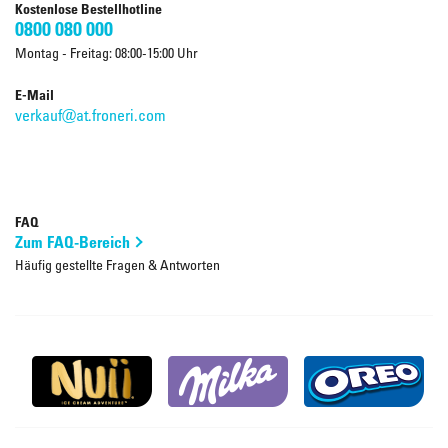
Kostenlose Bestellhotline
0800 080 000
Montag - Freitag: 08:00-15:00 Uhr
E-Mail
verkauf@at.froneri.com
FAQ
Zum FAQ-Bereich
Häufig gestellte Fragen & Antworten