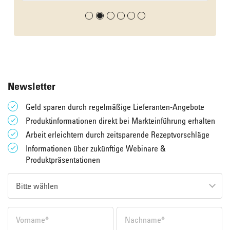
Newsletter
Geld sparen durch regelmäßige Lieferanten-Angebote
Produktinformationen direkt bei Markteinführung erhalten
Arbeit erleichtern durch zeitsparende Rezeptvorschläge
Informationen über zukünftige Webinare &
Produktpräsentationen