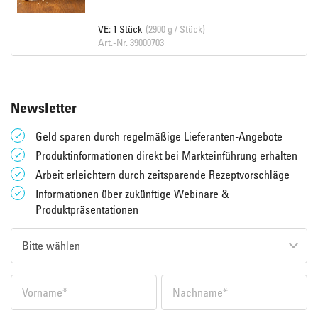
VE: 1 Stück
(2900 g / Stück)
Art.-Nr. 39000703
Newsletter
Geld sparen durch regelmäßige Lieferanten-Angebote
Produktinformationen direkt bei Markteinführung erhalten
Arbeit erleichtern durch zeitsparende Rezeptvorschläge
Informationen über zukünftige Webinare &
Produktpräsentationen