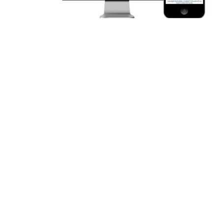
Kontakt
Kostenlose Bestellhotline