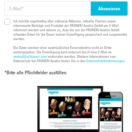
Ich möchte regelmäßig über exklusive Aktionen, aktuelle Themen sowie
interessante Beiträge und Produkte der FRONERI Austria GmbH per E-Mail
informiert werden und stimme zu, dass die von der FRONERI Austria GmbH
erfassten Daten für die Dauer meiner Einwilligung gespeichert und ausgewertet
werden.
Die Daten werden ohne ausdrückliches Einverständnis nicht an Dritte
weitergegeben. Die Einwilligung kann jederzeit durch eine E-Mail an
verkauf@at.froneri.com
widerrufen werden. Weitere Informationen zum
Datenschutz bei FRONERI Austria finden Sie in den
Datenschutzbestimmungen
.
*
Bitte alle Pflichtfelder ausfüllen.