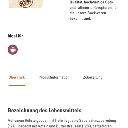
Qualität, hochwertige Optik
und raffinierte Rezepturen, für
die unsere Backwaren
bekannt sind.
Ideal für
Überblick
Produktinformation
Zubereitung
Bezeichnung des Lebensmittels
Auf einem Rührteigboden mit Hefe liegt eine Sauerrahmzubereitung
(12%), bedeckt mit Äpfeln und Butterstreuseln (12%), tiefgefroren,