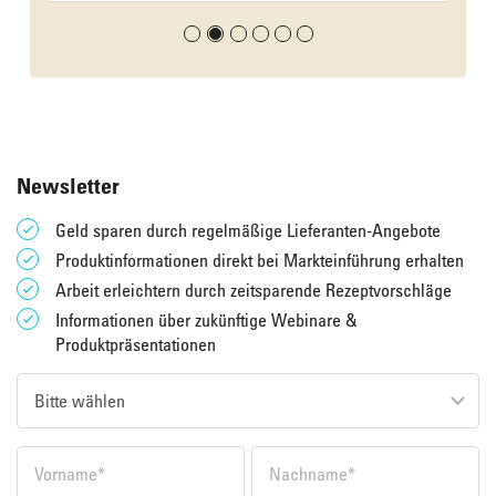
Newsletter
Geld sparen durch regelmäßige Lieferanten-Angebote
Produktinformationen direkt bei Markteinführung erhalten
Arbeit erleichtern durch zeitsparende Rezeptvorschläge
Informationen über zukünftige Webinare &
Produktpräsentationen