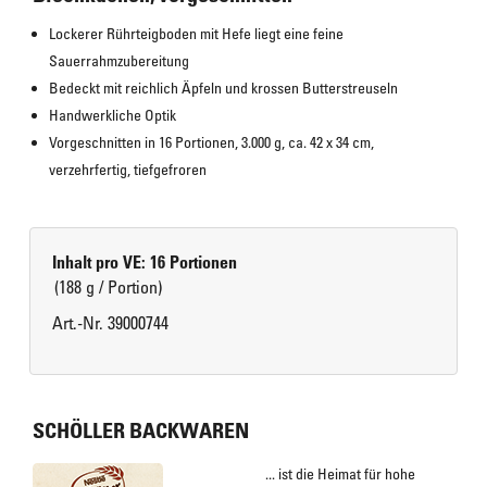
Lockerer Rührteigboden mit Hefe liegt eine feine 
Sauerrahmzubereitung
Bedeckt mit reichlich Äpfeln und krossen Butterstreuseln
Handwerkliche Optik
Vorgeschnitten in 16 Portionen, 3.000 g, ca. 42 x 34 cm, 
verzehrfertig, tiefgefroren
Inhalt pro VE: 16 Portionen
(188 g / Portion)
Art.-Nr. 39000744
SCHÖLLER BACKWAREN
... ist die Heimat für hohe