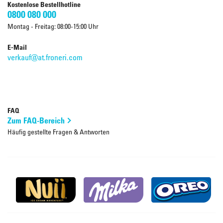
Kostenlose Bestellhotline
0800 080 000
Montag - Freitag: 08:00-15:00 Uhr
E-Mail
verkauf@at.froneri.com
FAQ
Zum FAQ-Bereich
Häufig gestellte Fragen & Antworten