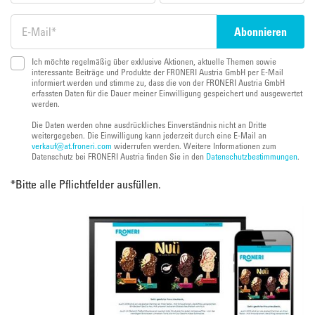
Ich möchte regelmäßig über exklusive Aktionen, aktuelle Themen sowie
interessante Beiträge und Produkte der FRONERI Austria GmbH per E-Mail
informiert werden und stimme zu, dass die von der FRONERI Austria GmbH
erfassten Daten für die Dauer meiner Einwilligung gespeichert und ausgewertet
werden.
Die Daten werden ohne ausdrückliches Einverständnis nicht an Dritte
weitergegeben. Die Einwilligung kann jederzeit durch eine E-Mail an
verkauf@at.froneri.com
widerrufen werden. Weitere Informationen zum
Datenschutz bei FRONERI Austria finden Sie in den
Datenschutzbestimmungen
.
*
Bitte alle Pflichtfelder ausfüllen.