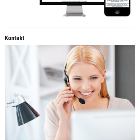
Kontakt