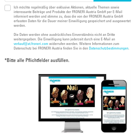
Ich möchte regelmäßig über exklusive Aktionen, aktuelle Themen sowie
interessante Beiträge und Produkte der FRONERI Austria GmbH per E-Mail
informiert werden und stimme zu, dass die von der FRONERI Austria GmbH
erfassten Daten für die Dauer meiner Einwilligung gespeichert und ausgewertet
werden.
Die Daten werden ohne ausdrückliches Einverständnis nicht an Dritte
weitergegeben. Die Einwilligung kann jederzeit durch eine E-Mail an
verkauf@at.froneri.com
widerrufen werden. Weitere Informationen zum
Datenschutz bei FRONERI Austria finden Sie in den
Datenschutzbestimmungen
.
*
Bitte alle Pflichtfelder ausfüllen.