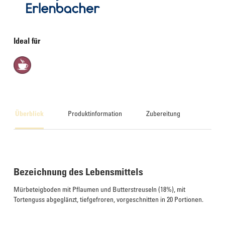
Ideal für
Überblick
Produktinformation
Zubereitung
Bezeichnung des Lebensmittels
Mürbeteigboden mit Pflaumen und Butterstreuseln (18%), mit
Tortenguss abgeglänzt, tiefgefroren, vorgeschnitten in 20 Portionen.