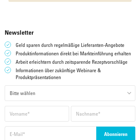
Newsletter
Geld sparen durch regelmäßige Lieferanten-Angebote
Produktinformationen direkt bei Markteinführung erhalten
Arbeit erleichtern durch zeitsparende Rezeptvorschläge
Informationen über zukünftige Webinare &
Produktpräsentationen