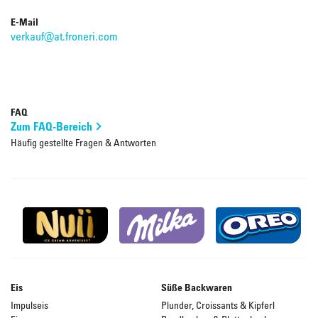
E-Mail
verkauf@at.froneri.com
FAQ
Zum FAQ-Bereich
Häufig gestellte Fragen & Antworten
Eis
Süße Backwaren
Impulseis
Plunder, Croissants & Kipferl