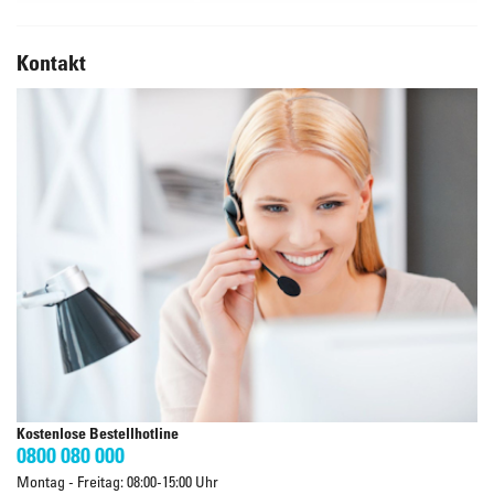
Kontakt
Kostenlose Bestellhotline
0800 080 000
Montag - Freitag: 08:00-15:00 Uhr