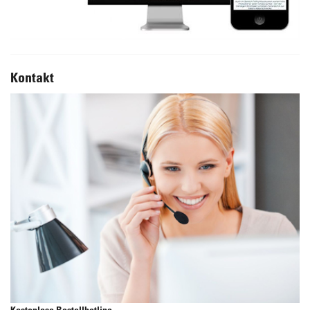
Kontakt
Kostenlose Bestellhotline