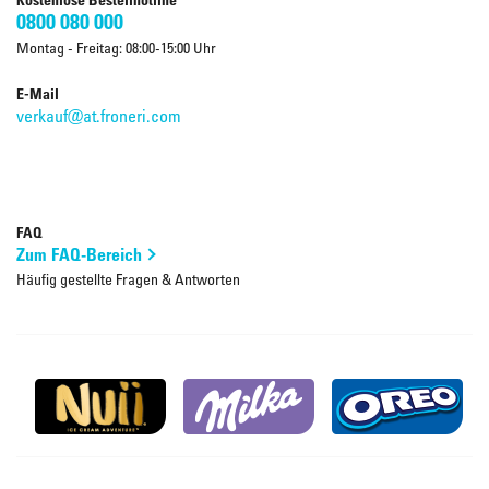
0800 080 000
Montag - Freitag: 08:00-15:00 Uhr
E-Mail
verkauf@at.froneri.com
FAQ
Zum FAQ-Bereich
Häufig gestellte Fragen & Antworten