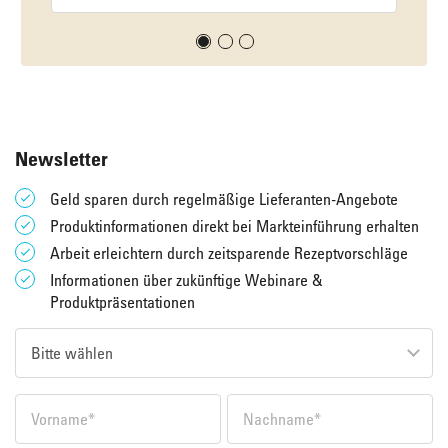
Newsletter
Geld sparen durch regelmäßige Lieferanten-Angebote
Produktinformationen direkt bei Markteinführung erhalten
Arbeit erleichtern durch zeitsparende Rezeptvorschläge
Informationen über zukünftige Webinare &
Produktpräsentationen