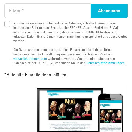
Ich möchte regelmäßig über exklusive Aktionen, aktuelle Themen sowie
interessante Beiträge und Produkte der FRONERI Austria GmbH per E-Mail
informiert werden und stimme zu, dass die von der FRONERI Austria GmbH
erfassten Daten für die Dauer meiner Einwilligung gespeichert und ausgewertet
werden.
Die Daten werden ohne ausdrückliches Einverständnis nicht an Dritte
weitergegeben. Die Einwilligung kann jederzeit durch eine E-Mail an
verkauf@at.froneri.com
widerrufen werden. Weitere Informationen zum
Datenschutz bei FRONERI Austria finden Sie in den
Datenschutzbestimmungen
.
*
Bitte alle Pflichtfelder ausfüllen.