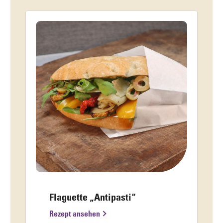
Flaguette „Antipasti“
Rezept ansehen