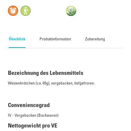
Überblick
Produktinformation
Zubereitung
Bezeichnung des Lebensmittels
Weizenbrötchen (ca. 65g), vorgebacken, tiefgefroren.
Conveniencegrad
IV - Vorgebacken (Backwaren)
Nettogewicht pro VE