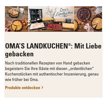
OMA’S LANDKUCHEN®: Mit Liebe
gebacken
Nach traditionellen Rezepten von Hand gebacken
begeistern Sie Ihre Gäste mit diesen „ordentlichen“
Kuchenstücken mit authentischer Inszenierung, genau
wie früher bei Oma.
Produkte entdecken