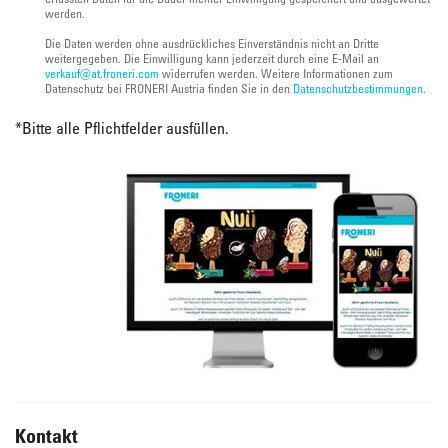
werden.
Die Daten werden ohne ausdrückliches Einverständnis nicht an Dritte
weitergegeben. Die Einwilligung kann jederzeit durch eine E-Mail an
verkauf@at.froneri.com
widerrufen werden. Weitere Informationen zum
Datenschutz bei FRONERI Austria finden Sie in den
Datenschutzbestimmungen
.
*
Bitte alle Pflichtfelder ausfüllen.
Kontakt