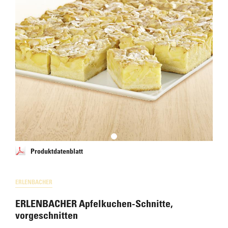
Produktdatenblatt
ERLENBACHER
ERLENBACHER Apfelkuchen-Schnitte,
vorgeschnitten