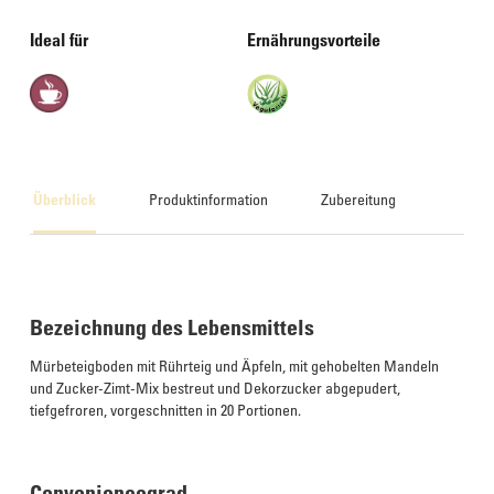
Ideal für
Ernährungsvorteile
Überblick
Produktinformation
Zubereitung
Bezeichnung des Lebensmittels
Mürbeteigboden mit Rührteig und Äpfeln, mit gehobelten Mandeln
und Zucker-Zimt-Mix bestreut und Dekorzucker abgepudert,
tiefgefroren, vorgeschnitten in 20 Portionen.
Conveniencegrad