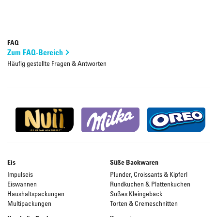
FAQ
Zum FAQ-Bereich
Häufig gestellte Fragen & Antworten
Eis
Süße Backwaren
Impulseis
Plunder, Croissants & Kipferl
Eiswannen
Rundkuchen & Plattenkuchen
Haushaltspackungen
Süßes Kleingebäck
Multipackungen
Torten & Cremeschnitten