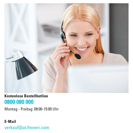
Kostenlose Bestellhotline
0800 080 000
Montag - Freitag: 08:00-15:00 Uhr
E-Mail
verkauf@at.froneri.com