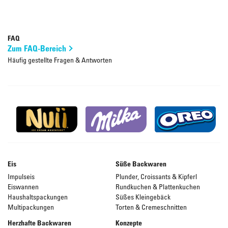
FAQ
Zum FAQ-Bereich
Häufig gestellte Fragen & Antworten
Eis
Süße Backwaren
Impulseis
Plunder, Croissants & Kipferl
Eiswannen
Rundkuchen & Plattenkuchen
Haushaltspackungen
Süßes Kleingebäck
Multipackungen
Torten & Cremeschnitten
Herzhafte Backwaren
Konzepte