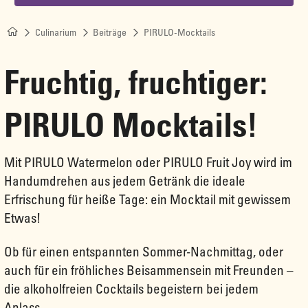
Culinarium
Beiträge
PIRULO-Mocktails
Fruchtig, fruchtiger:
PIRULO Mocktails!
Mit PIRULO Watermelon oder PIRULO Fruit Joy wird im
Handumdrehen aus jedem Getränk die ideale
Erfrischung für heiße Tage: ein Mocktail mit gewissem
Etwas!
Ob für einen entspannten Sommer-Nachmittag, oder
auch für ein fröhliches Beisammensein mit Freunden –
die alkoholfreien Cocktails begeistern bei jedem
Anlass.