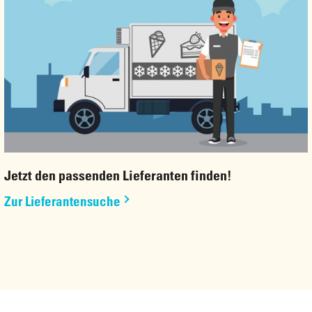
Jetzt den passenden Lieferanten finden!
Zur Lieferantensuche