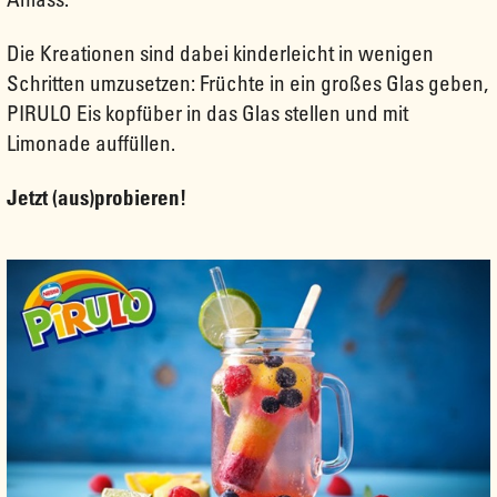
Die Kreationen sind dabei kinderleicht in wenigen
Schritten umzusetzen: Früchte in ein großes Glas geben,
PIRULO Eis kopfüber in das Glas stellen und mit
Limonade auffüllen.
Jetzt (aus)probieren!