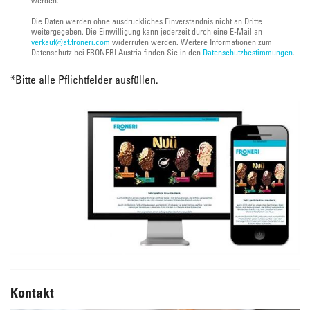
werden.
Die Daten werden ohne ausdrückliches Einverständnis nicht an Dritte
weitergegeben. Die Einwilligung kann jederzeit durch eine E-Mail an
verkauf@at.froneri.com
widerrufen werden. Weitere Informationen zum
Datenschutz bei FRONERI Austria finden Sie in den
Datenschutzbestimmungen
.
*
Bitte alle Pflichtfelder ausfüllen.
Kontakt