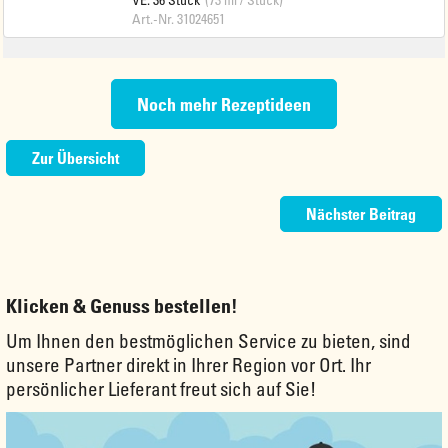
Art.-Nr. 31024651
Noch mehr Rezeptideen
Zur Übersicht
Nächster Beitrag
Klicken & Genuss bestellen!
Um Ihnen den bestmöglichen Service zu bieten, sind
unsere Partner direkt in Ihrer Region vor Ort. Ihr
persönlicher Lieferant freut sich auf Sie!