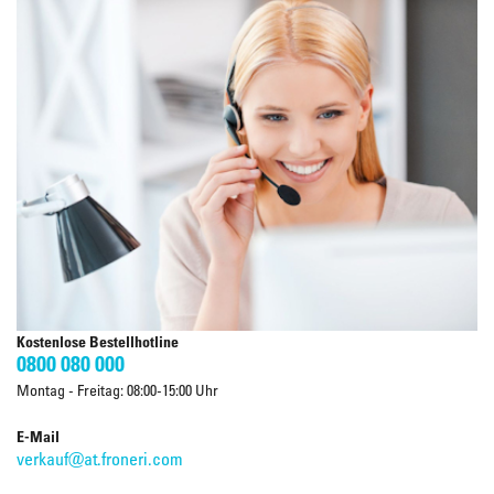
Kostenlose Bestellhotline
0800 080 000
Montag - Freitag: 08:00-15:00 Uhr
E-Mail
verkauf@at.froneri.com