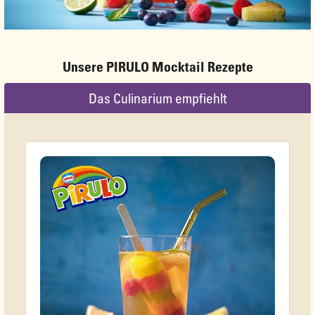
Unsere PIRULO Mocktail Rezepte
Das Culinarium empfiehlt