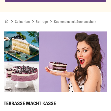
Culinarium
Beiträge
Kuchentime mit Sonnenschein
TERRASSE MACHT KASSE