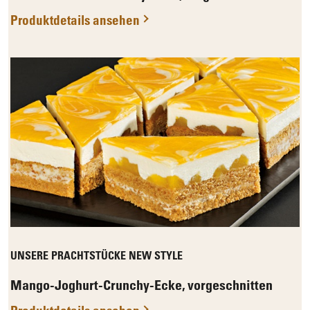
Produktdetails ansehen
UNSERE PRACHTSTÜCKE NEW STYLE
Mango-Joghurt-Crunchy-Ecke, vorgeschnitten