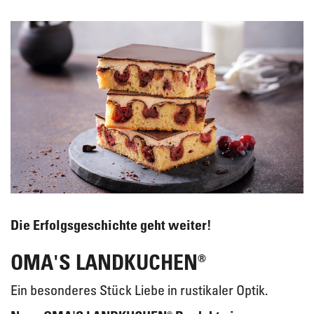
Die Erfolgsgeschichte geht weiter!
OMA'S LANDKUCHEN®
Ein besonderes Stück Liebe in rustikaler Optik.