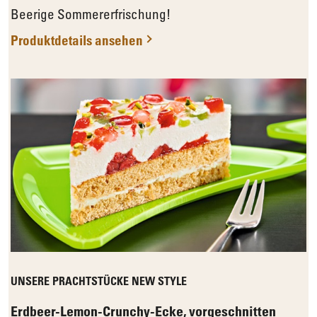
Beerige Sommererfrischung!
Produktdetails ansehen
UNSERE PRACHTSTÜCKE NEW STYLE
Erdbeer-Lemon-Crunchy-Ecke, vorgeschnitten