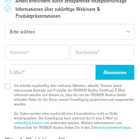
Arbeit erleichtern durch zeitsparende Rezeptvorschläge
Informationen über zukünftige Webinare &
Produktpräsentationen
Ich möchte regelmäßig über exklusive Aktionen, aktuelle Themen sowie
interessante Beiträge und Produkte der FRONERI Austria GmbH per E-Mail
informiert werden und stimme zu, dass die von der FRONERI Austria GmbH
erfassten Daten für die Dauer meiner Einwilligung gespeichert und ausgewertet
werden.
Die Daten werden ohne ausdrückliches Einverständnis nicht an Dritte
weitergegeben. Die Einwilligung kann jederzeit durch eine E-Mail an
verkauf@at.froneri.com
widerrufen werden. Weitere Informationen zum
Datenschutz bei FRONERI Austria finden Sie in den
Datenschutzbestimmungen
.