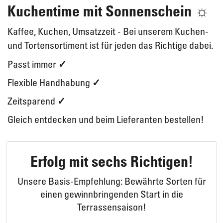
Kuchentime mit Sonnenschein ☼
Kaffee, Kuchen, Umsatzzeit -
Bei unserem Kuchen-
und Tortensortiment ist für jeden das Richtige dabei.
Passt immer
✓
Flexible Handhabung
✓
Zeitsparend
✓
Gleich entdecken und beim Lieferanten bestellen!
Erfolg mit sechs Richtigen!
Unsere Basis-Empfehlung: Bewährte Sorten für
einen gewinnbringenden Start in die
Terrassensaison!