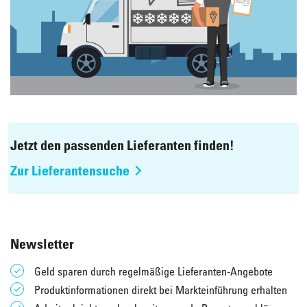
Jetzt den passenden Lieferanten finden!
Zur Lieferantensuche
Newsletter
Geld sparen durch regelmäßige Lieferanten-Angebote
Produktinformationen direkt bei Markteinführung erhalten