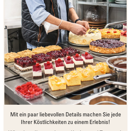
Mit ein paar liebevollen Details machen Sie jede
Ihrer Köstlichkeiten zu einem Erlebnis!