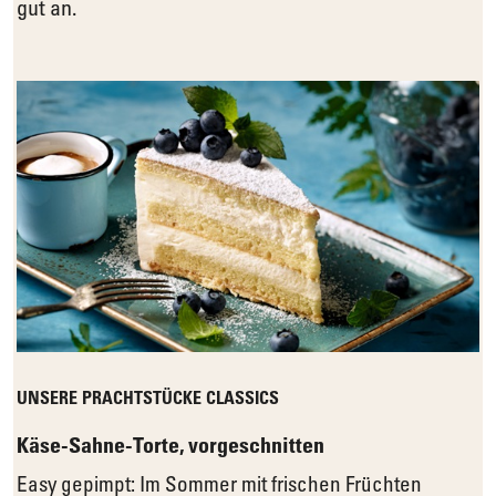
gut an.
UNSERE PRACHTSTÜCKE CLASSICS
Käse-Sahne-Torte, vorgeschnitten
Easy gepimpt: Im Sommer mit frischen Früchten