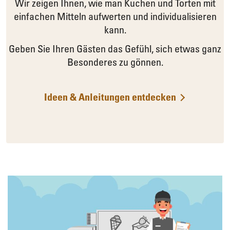
Wir zeigen Ihnen, wie man Kuchen und Torten mit
einfachen Mitteln aufwerten und individualisieren
kann.
Geben Sie Ihren Gästen das Gefühl, sich etwas ganz
Besonderes zu gönnen.
Ideen & Anleitungen entdecken