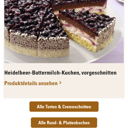
Heidelbeer-Buttermilch-Kuchen, vorgeschnitten
Produktdetails ansehen
Alle Torten & Cremeschnitten
Alle Rund- & Plattenkuchen