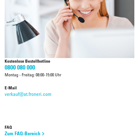
Kostenlose Bestellhotline
0800 080 000
Montag - Freitag: 08:00-15:00 Uhr
E-Mail
verkauf@at.froneri.com
FAQ
Zum FAQ-Bereich