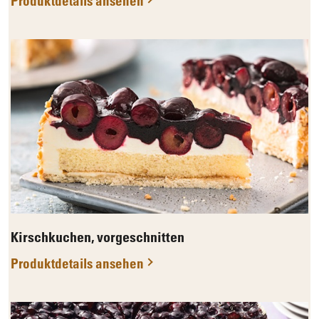
Produktdetails ansehen
Kirschkuchen, vorgeschnitten
Produktdetails ansehen