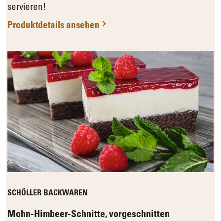
servieren!
Produktdetails ansehen
SCHÖLLER BACKWAREN
Mohn-Himbeer-Schnitte, vorgeschnitten