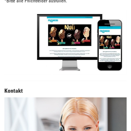
*
Bitte alle Pflichtfelder ausfüllen.
Kontakt