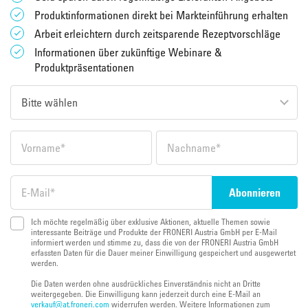
Produktinformationen direkt bei Markteinführung erhalten
Arbeit erleichtern durch zeitsparende Rezeptvorschläge
Informationen über zukünftige Webinare &
Produktpräsentationen
Ich möchte regelmäßig über exklusive Aktionen, aktuelle Themen sowie
interessante Beiträge und Produkte der FRONERI Austria GmbH per E-Mail
informiert werden und stimme zu, dass die von der FRONERI Austria GmbH
erfassten Daten für die Dauer meiner Einwilligung gespeichert und ausgewertet
werden.
Die Daten werden ohne ausdrückliches Einverständnis nicht an Dritte
weitergegeben. Die Einwilligung kann jederzeit durch eine E-Mail an
verkauf@at.froneri.com
widerrufen werden. Weitere Informationen zum