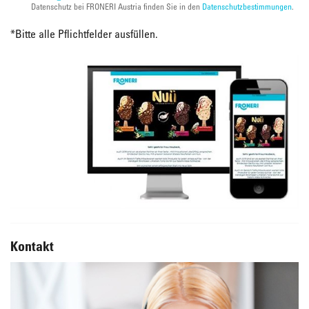
Datenschutz bei FRONERI Austria finden Sie in den
Datenschutzbestimmungen
.
*
Bitte alle Pflichtfelder ausfüllen.
Kontakt