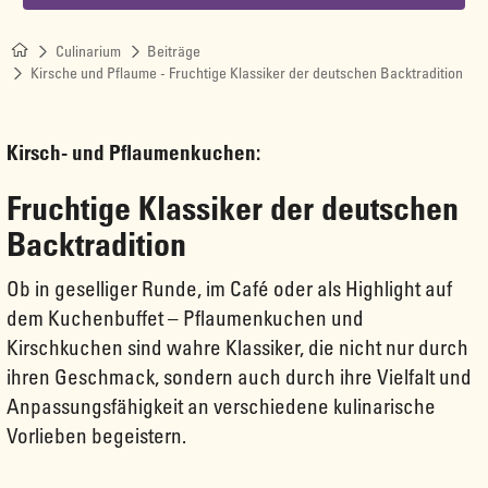
Culinarium
Beiträge
Kirsche und Pflaume - Fruchtige Klassiker der deutschen Backtradition
Kirsch- und Pflaumenkuchen:
Fruchtige Klassiker der deutschen
Backtradition
Ob in geselliger Runde, im Café oder als Highlight auf
dem Kuchenbuffet – Pflaumenkuchen und
Kirschkuchen sind wahre Klassiker, die nicht nur durch
ihren Geschmack, sondern auch durch ihre Vielfalt und
Anpassungsfähigkeit an verschiedene kulinarische
Vorlieben begeistern.