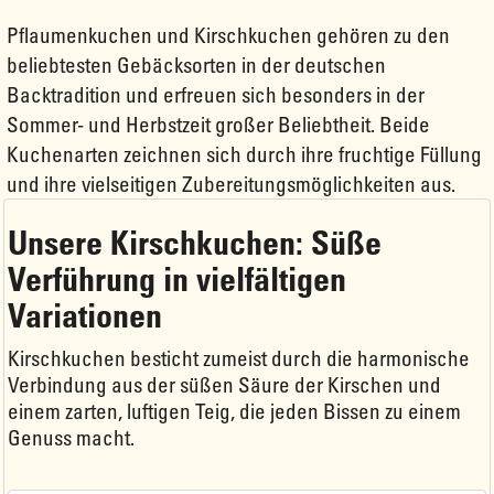
Pflaumenkuchen und Kirschkuchen gehören zu den
beliebtesten Gebäcksorten in der deutschen
Backtradition und erfreuen sich besonders in der
Sommer- und Herbstzeit großer Beliebtheit. Beide
Kuchenarten zeichnen sich durch ihre fruchtige Füllung
und ihre vielseitigen Zubereitungsmöglichkeiten aus.
Unsere Kirschkuchen: Süße
Verführung in vielfältigen
Variationen
Kirschkuchen besticht zumeist durch die harmonische
Verbindung aus der süßen Säure der Kirschen und
einem zarten, luftigen Teig, die jeden Bissen zu einem
Genuss macht.