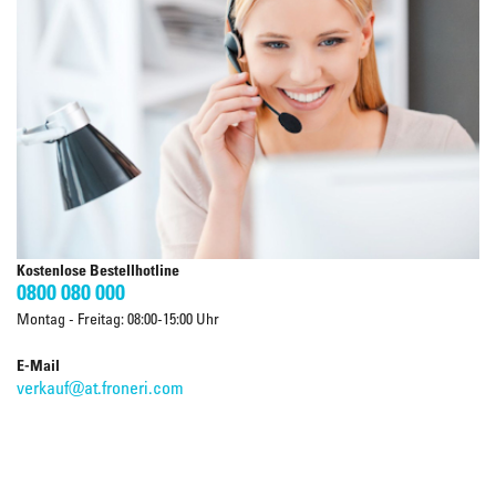
Kostenlose Bestellhotline
0800 080 000
Montag - Freitag: 08:00-15:00 Uhr
E-Mail
verkauf@at.froneri.com