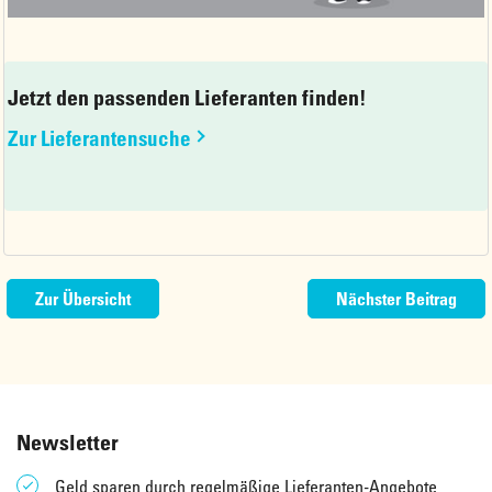
Jetzt den passenden Lieferanten finden!
Zur Lieferantensuche
Zur Übersicht
Nächster Beitrag
Newsletter
Geld sparen durch regelmäßige Lieferanten-Angebote