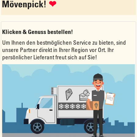
Mövenpick!
❤
Klicken & Genuss bestellen!
Um Ihnen den bestmöglichen Service zu bieten, sind
unsere Partner direkt in Ihrer Region vor Ort. Ihr
persönlicher Lieferant freut sich auf Sie!