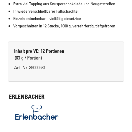
Extra viel Topping aus Knusperschokolade und Nougatstreifen
In wiederverschließbarer Faltschachtel
Einzeln entnehmbar – vielfältig einsetzbar
Vorgeschnitten in 12 Stücke, 1000 g, verzehrfertig, tiefgefroren
Inhalt pro VE: 12 Portionen
(83 g / Portion)
Art.-Nr. 39000581
ERLENBACHER