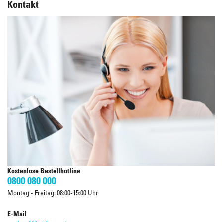
Kontakt
Kostenlose Bestellhotline
0800 080 000
Montag - Freitag: 08:00-15:00 Uhr
E-Mail