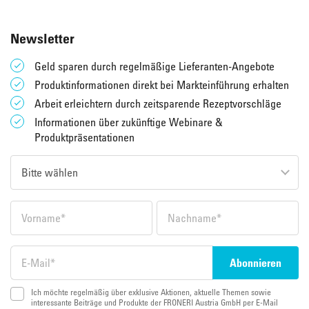
Newsletter
Geld sparen durch regelmäßige Lieferanten-Angebote
Produktinformationen direkt bei Markteinführung erhalten
Arbeit erleichtern durch zeitsparende Rezeptvorschläge
Informationen über zukünftige Webinare &
Produktpräsentationen
Ich möchte regelmäßig über exklusive Aktionen, aktuelle Themen sowie
interessante Beiträge und Produkte der FRONERI Austria GmbH per E-Mail