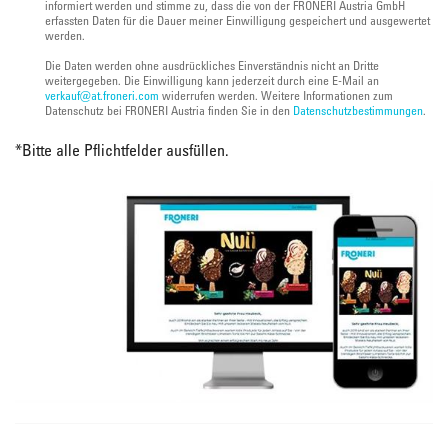
informiert werden und stimme zu, dass die von der FRONERI Austria GmbH
erfassten Daten für die Dauer meiner Einwilligung gespeichert und ausgewertet
werden.
Die Daten werden ohne ausdrückliches Einverständnis nicht an Dritte
weitergegeben. Die Einwilligung kann jederzeit durch eine E-Mail an
verkauf@at.froneri.com
widerrufen werden. Weitere Informationen zum
Datenschutz bei FRONERI Austria finden Sie in den
Datenschutzbestimmungen
.
*
Bitte alle Pflichtfelder ausfüllen.