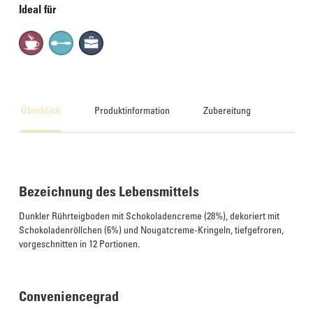
Ideal für
Überblick
Produktinformation
Zubereitung
Bezeichnung des Lebensmittels
Dunkler Rührteigboden mit Schokoladencreme (28%), dekoriert mit
Schokoladenröllchen (6%) und Nougatcreme-Kringeln, tiefgefroren,
vorgeschnitten in 12 Portionen.
Conveniencegrad