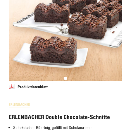
Produktdatenblatt
ERLENBACHER
ERLENBACHER Double Chocolate-Schnitte
Schokoladen-Rührteig, gefüllt mit Schokocreme