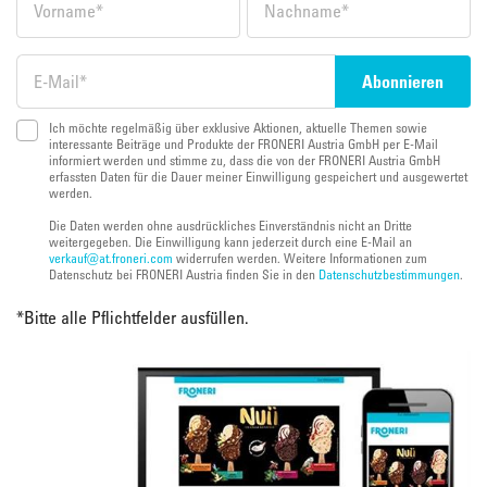
Ich möchte regelmäßig über exklusive Aktionen, aktuelle Themen sowie
interessante Beiträge und Produkte der FRONERI Austria GmbH per E-Mail
informiert werden und stimme zu, dass die von der FRONERI Austria GmbH
erfassten Daten für die Dauer meiner Einwilligung gespeichert und ausgewertet
werden.
Die Daten werden ohne ausdrückliches Einverständnis nicht an Dritte
weitergegeben. Die Einwilligung kann jederzeit durch eine E-Mail an
verkauf@at.froneri.com
widerrufen werden. Weitere Informationen zum
Datenschutz bei FRONERI Austria finden Sie in den
Datenschutzbestimmungen
.
*
Bitte alle Pflichtfelder ausfüllen.