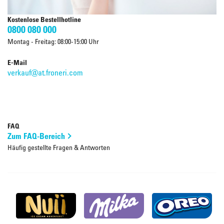
Kostenlose Bestellhotline
0800 080 000
Montag - Freitag: 08:00-15:00 Uhr
E-Mail
verkauf@at.froneri.com
FAQ
Zum FAQ-Bereich
Häufig gestellte Fragen & Antworten