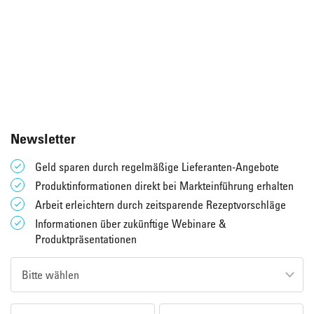
Newsletter
Geld sparen durch regelmäßige Lieferanten-Angebote
Produktinformationen direkt bei Markteinführung erhalten
Arbeit erleichtern durch zeitsparende Rezeptvorschläge
Informationen über zukünftige Webinare &
Produktpräsentationen