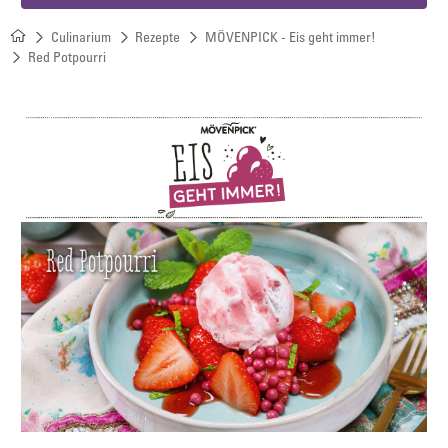
Culinarium
Rezepte
MÖVENPICK - Eis geht immer!
Red Potpourri