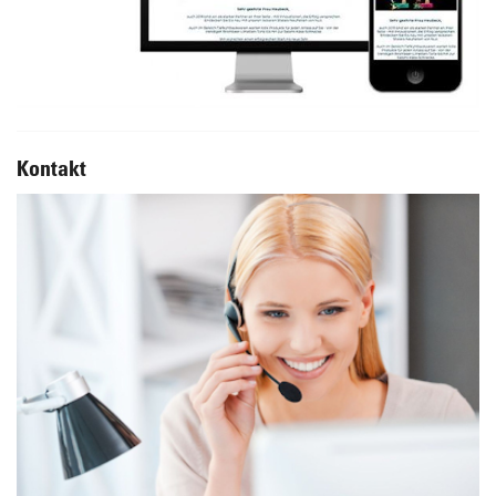
Kontakt